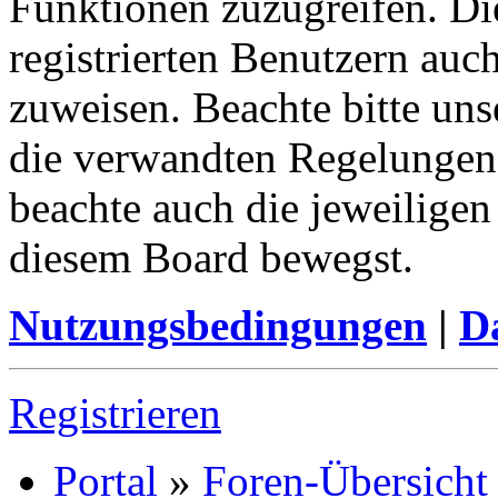
Funktionen zuzugreifen. Di
registrierten Benutzern auc
zuweisen. Beachte bitte u
die verwandten Regelungen, 
beachte auch die jeweiligen
diesem Board bewegst.
Nutzungsbedingungen
|
Da
Registrieren
Portal
»
Foren-Übersicht