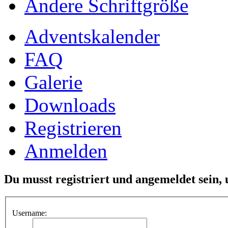
Ändere Schriftgröße
Adventskalender
FAQ
Galerie
Downloads
Registrieren
Anmelden
Du musst registriert und angemeldet sein,
Username: