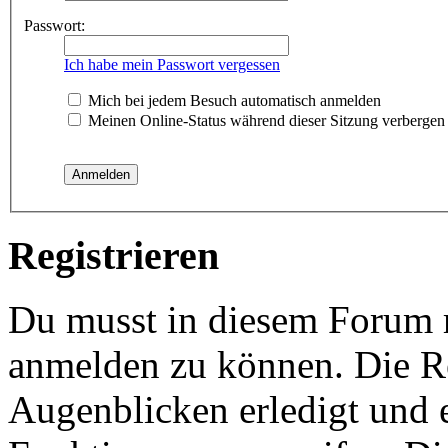
Passwort:
Ich habe mein Passwort vergessen
Mich bei jedem Besuch automatisch anmelden
Meinen Online-Status während dieser Sitzung verbergen
Registrieren
Du musst in diesem Forum re
anmelden zu können. Die Re
Augenblicken erledigt und e