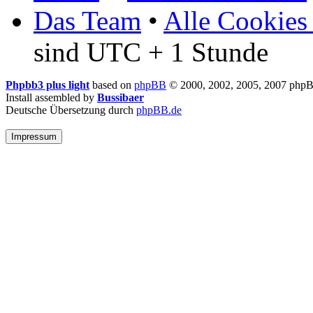
Das Team
•
Alle Cookies
sind UTC + 1 Stunde
Phpbb3 plus light
based on
phpBB
© 2000, 2002, 2005, 2007 php
Install assembled by
Bussibaer
Deutsche Übersetzung durch
phpBB.de