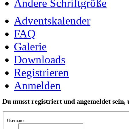
Ändere Schriftgröße
Adventskalender
FAQ
Galerie
Downloads
Registrieren
Anmelden
Du musst registriert und angemeldet sein,
Username: