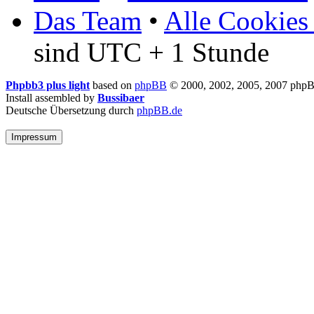
Das Team
•
Alle Cookies
sind UTC + 1 Stunde
Phpbb3 plus light
based on
phpBB
© 2000, 2002, 2005, 2007 php
Install assembled by
Bussibaer
Deutsche Übersetzung durch
phpBB.de