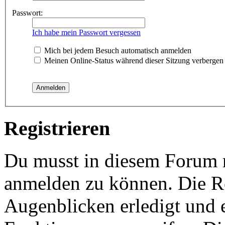
Passwort:
Ich habe mein Passwort vergessen
Mich bei jedem Besuch automatisch anmelden
Meinen Online-Status während dieser Sitzung verbergen
Registrieren
Du musst in diesem Forum re
anmelden zu können. Die Re
Augenblicken erledigt und e