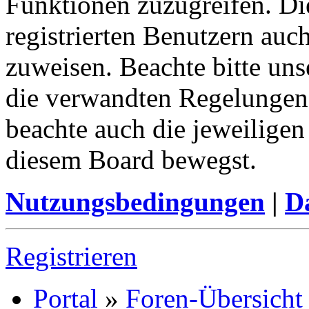
Funktionen zuzugreifen. Di
registrierten Benutzern auc
zuweisen. Beachte bitte u
die verwandten Regelungen, 
beachte auch die jeweiligen
diesem Board bewegst.
Nutzungsbedingungen
|
Da
Registrieren
Portal
»
Foren-Übersicht