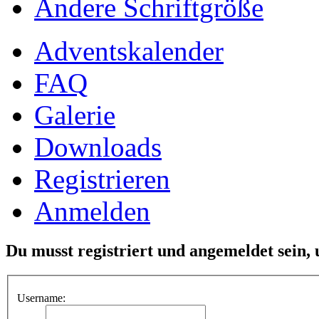
Ändere Schriftgröße
Adventskalender
FAQ
Galerie
Downloads
Registrieren
Anmelden
Du musst registriert und angemeldet sein,
Username: