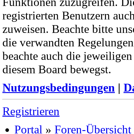
Funktionen zuzugreifen. Di
registrierten Benutzern auc
zuweisen. Beachte bitte u
die verwandten Regelungen, 
beachte auch die jeweiligen
diesem Board bewegst.
Nutzungsbedingungen
|
Da
Registrieren
Portal
»
Foren-Übersicht