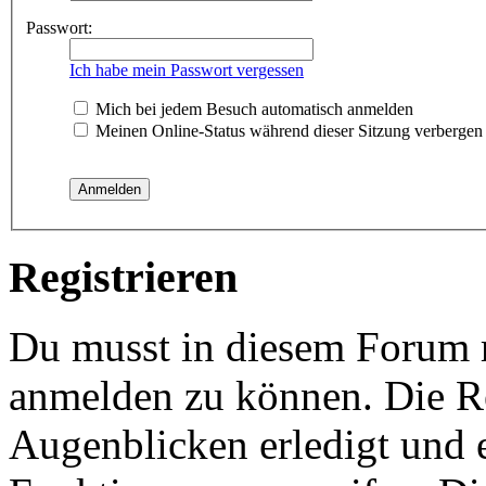
Passwort:
Ich habe mein Passwort vergessen
Mich bei jedem Besuch automatisch anmelden
Meinen Online-Status während dieser Sitzung verbergen
Registrieren
Du musst in diesem Forum re
anmelden zu können. Die Re
Augenblicken erledigt und e