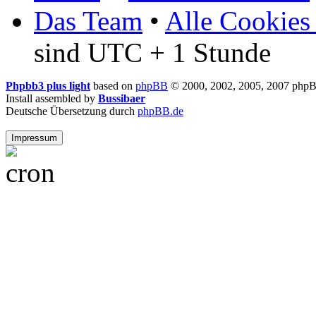
Das Team
•
Alle Cookies
sind UTC + 1 Stunde
Phpbb3 plus light
based on
phpBB
© 2000, 2002, 2005, 2007 php
Install assembled by
Bussibaer
Deutsche Übersetzung durch
phpBB.de