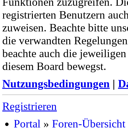
Funktionen zuzugreifen. Di
registrierten Benutzern auc
zuweisen. Beachte bitte u
die verwandten Regelungen, 
beachte auch die jeweiligen
diesem Board bewegst.
Nutzungsbedingungen
|
Da
Registrieren
Portal
»
Foren-Übersicht