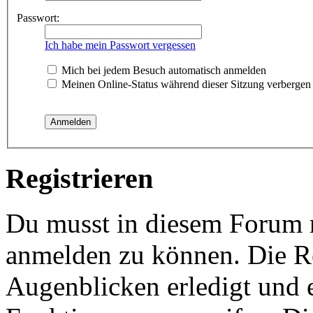
Passwort:
Ich habe mein Passwort vergessen
Mich bei jedem Besuch automatisch anmelden
Meinen Online-Status während dieser Sitzung verbergen
Registrieren
Du musst in diesem Forum re
anmelden zu können. Die Re
Augenblicken erledigt und e