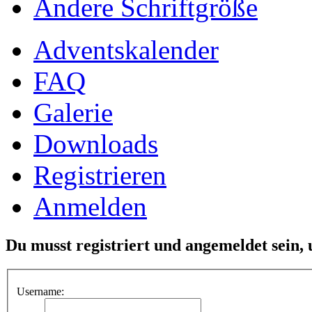
Ändere Schriftgröße
Adventskalender
FAQ
Galerie
Downloads
Registrieren
Anmelden
Du musst registriert und angemeldet sein,
Username: