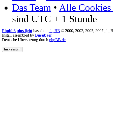
Das Team
•
Alle Cookies
sind UTC + 1 Stunde
Phpbb3 plus light
based on
phpBB
© 2000, 2002, 2005, 2007 php
Install assembled by
Bussibaer
Deutsche Übersetzung durch
phpBB.de