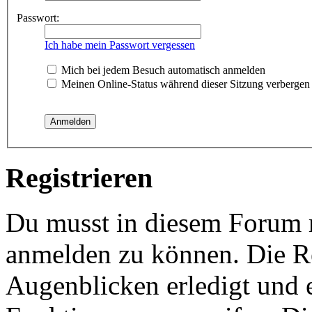
Passwort:
Ich habe mein Passwort vergessen
Mich bei jedem Besuch automatisch anmelden
Meinen Online-Status während dieser Sitzung verbergen
Registrieren
Du musst in diesem Forum re
anmelden zu können. Die Re
Augenblicken erledigt und e