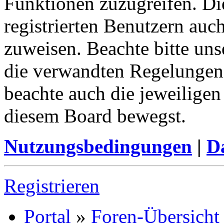
Funktionen zuzugreifen. Di
registrierten Benutzern auc
zuweisen. Beachte bitte u
die verwandten Regelungen, 
beachte auch die jeweiligen
diesem Board bewegst.
Nutzungsbedingungen
|
Da
Registrieren
Portal
»
Foren-Übersicht