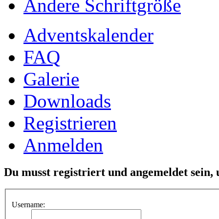
Ändere Schriftgröße
Adventskalender
FAQ
Galerie
Downloads
Registrieren
Anmelden
Du musst registriert und angemeldet sein,
Username: