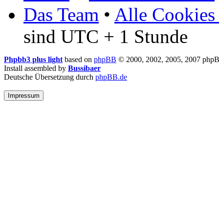
Das Team
•
Alle Cookies
sind UTC + 1 Stunde
Phpbb3 plus light
based on
phpBB
© 2000, 2002, 2005, 2007 php
Install assembled by
Bussibaer
Deutsche Übersetzung durch
phpBB.de