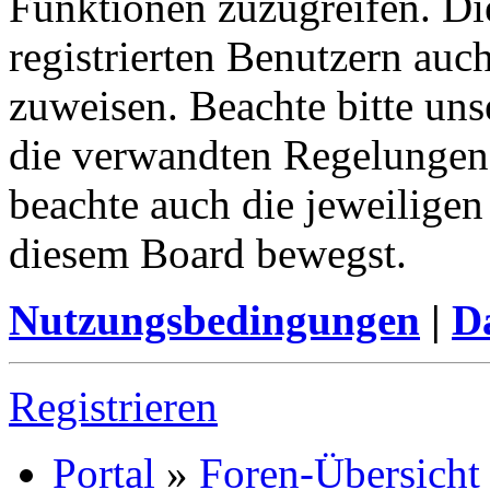
Funktionen zuzugreifen. Di
registrierten Benutzern auc
zuweisen. Beachte bitte u
die verwandten Regelungen, 
beachte auch die jeweiligen
diesem Board bewegst.
Nutzungsbedingungen
|
Da
Registrieren
Portal
»
Foren-Übersicht