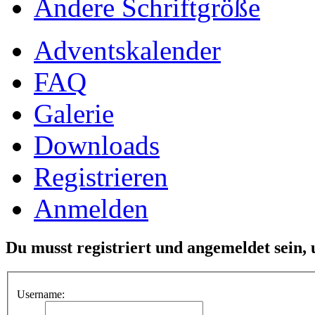
Ändere Schriftgröße
Adventskalender
FAQ
Galerie
Downloads
Registrieren
Anmelden
Du musst registriert und angemeldet sein,
Username: