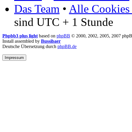
Das Team
•
Alle Cookies
sind UTC + 1 Stunde
Phpbb3 plus light
based on
phpBB
© 2000, 2002, 2005, 2007 php
Install assembled by
Bussibaer
Deutsche Übersetzung durch
phpBB.de