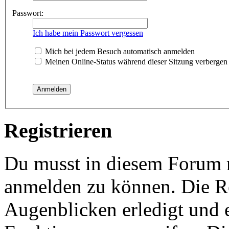
Passwort:
Ich habe mein Passwort vergessen
Mich bei jedem Besuch automatisch anmelden
Meinen Online-Status während dieser Sitzung verbergen
Registrieren
Du musst in diesem Forum re
anmelden zu können. Die Re
Augenblicken erledigt und e