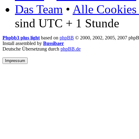
Das Team
•
Alle Cookies
sind UTC + 1 Stunde
Phpbb3 plus light
based on
phpBB
© 2000, 2002, 2005, 2007 php
Install assembled by
Bussibaer
Deutsche Übersetzung durch
phpBB.de