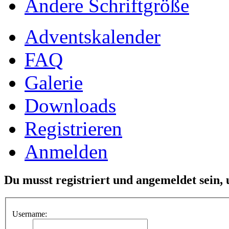
Ändere Schriftgröße
Adventskalender
FAQ
Galerie
Downloads
Registrieren
Anmelden
Du musst registriert und angemeldet sein,
Username: