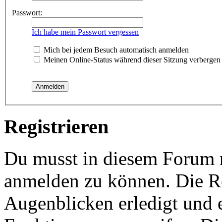
Passwort:
Ich habe mein Passwort vergessen
Mich bei jedem Besuch automatisch anmelden
Meinen Online-Status während dieser Sitzung verbergen
Registrieren
Du musst in diesem Forum re
anmelden zu können. Die Re
Augenblicken erledigt und e