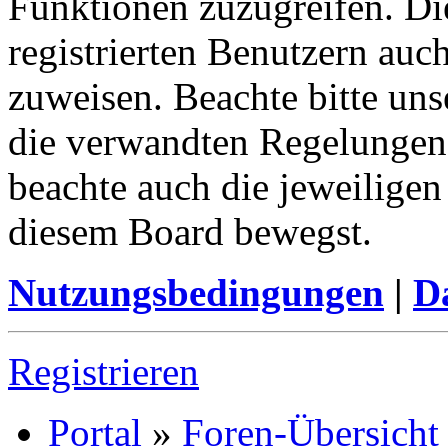
Funktionen zuzugreifen. Di
registrierten Benutzern auc
zuweisen. Beachte bitte u
die verwandten Regelungen, 
beachte auch die jeweiligen
diesem Board bewegst.
Nutzungsbedingungen
|
Da
Registrieren
Portal
»
Foren-Übersicht