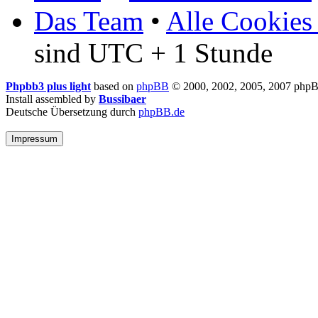
Das Team
•
Alle Cookies
sind UTC + 1 Stunde
Phpbb3 plus light
based on
phpBB
© 2000, 2002, 2005, 2007 php
Install assembled by
Bussibaer
Deutsche Übersetzung durch
phpBB.de