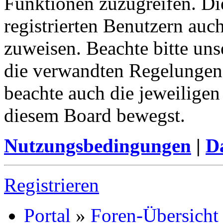
Funktionen zuzugreifen. Di
registrierten Benutzern auc
zuweisen. Beachte bitte u
die verwandten Regelungen, 
beachte auch die jeweiligen
diesem Board bewegst.
Nutzungsbedingungen
|
Da
Registrieren
Portal
»
Foren-Übersicht