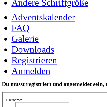
Ändere Schriftgröße
Adventskalender
FAQ
Galerie
Downloads
Registrieren
Anmelden
Du musst registriert und angemeldet sein,
Username: