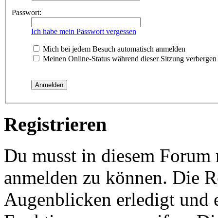
Passwort:
Ich habe mein Passwort vergessen
Mich bei jedem Besuch automatisch anmelden
Meinen Online-Status während dieser Sitzung verbergen
Registrieren
Du musst in diesem Forum re
anmelden zu können. Die Re
Augenblicken erledigt und e