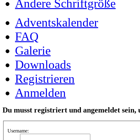
Ändere Schriftgröße
Adventskalender
FAQ
Galerie
Downloads
Registrieren
Anmelden
Du musst registriert und angemeldet sein,
Username: