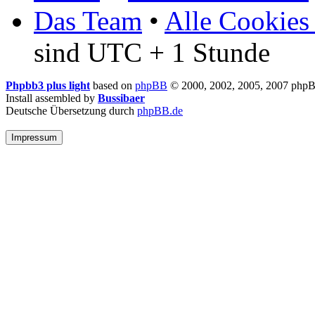
Das Team
•
Alle Cookies
sind UTC + 1 Stunde
Phpbb3 plus light
based on
phpBB
© 2000, 2002, 2005, 2007 php
Install assembled by
Bussibaer
Deutsche Übersetzung durch
phpBB.de