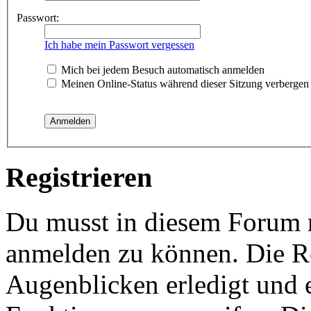
Passwort:
Ich habe mein Passwort vergessen
Mich bei jedem Besuch automatisch anmelden
Meinen Online-Status während dieser Sitzung verbergen
Registrieren
Du musst in diesem Forum re
anmelden zu können. Die Re
Augenblicken erledigt und e