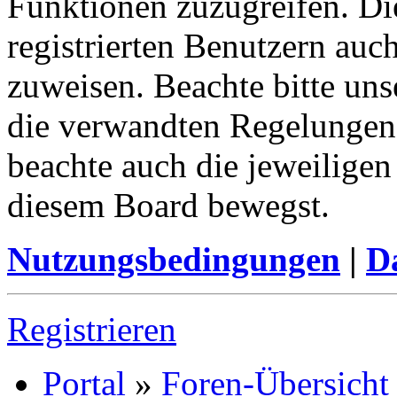
Funktionen zuzugreifen. Di
registrierten Benutzern auc
zuweisen. Beachte bitte u
die verwandten Regelungen, 
beachte auch die jeweiligen
diesem Board bewegst.
Nutzungsbedingungen
|
Da
Registrieren
Portal
»
Foren-Übersicht