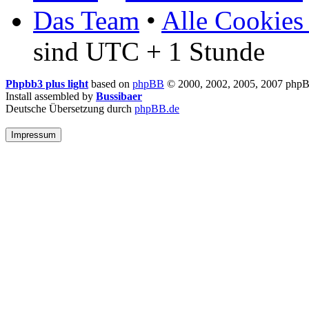
Das Team
•
Alle Cookies
sind UTC + 1 Stunde
Phpbb3 plus light
based on
phpBB
© 2000, 2002, 2005, 2007 php
Install assembled by
Bussibaer
Deutsche Übersetzung durch
phpBB.de