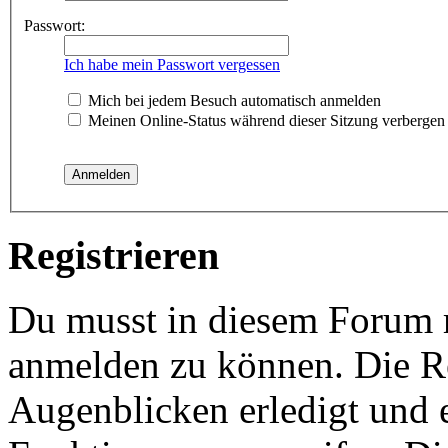
Passwort:
Ich habe mein Passwort vergessen
Mich bei jedem Besuch automatisch anmelden
Meinen Online-Status während dieser Sitzung verbergen
Registrieren
Du musst in diesem Forum re
anmelden zu können. Die Re
Augenblicken erledigt und e