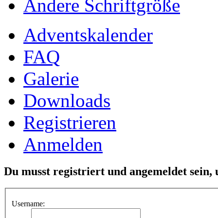
Ändere Schriftgröße
Adventskalender
FAQ
Galerie
Downloads
Registrieren
Anmelden
Du musst registriert und angemeldet sein,
Username: