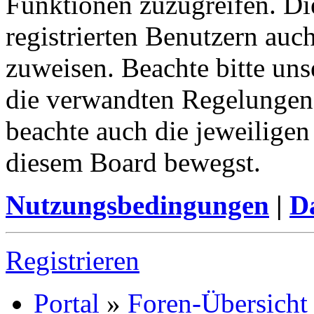
Funktionen zuzugreifen. Di
registrierten Benutzern auc
zuweisen. Beachte bitte u
die verwandten Regelungen, 
beachte auch die jeweiligen
diesem Board bewegst.
Nutzungsbedingungen
|
Da
Registrieren
Portal
»
Foren-Übersicht