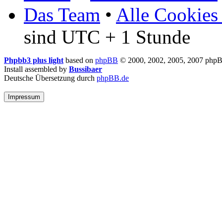
Das Team
•
Alle Cookies
sind UTC + 1 Stunde
Phpbb3 plus light
based on
phpBB
© 2000, 2002, 2005, 2007 php
Install assembled by
Bussibaer
Deutsche Übersetzung durch
phpBB.de