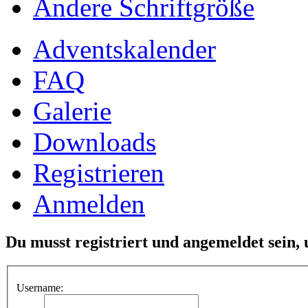
Ändere Schriftgröße
Adventskalender
FAQ
Galerie
Downloads
Registrieren
Anmelden
Du musst registriert und angemeldet sein,
Username: