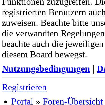
Funktionen zuzugreifen. Di
registrierten Benutzern auc
zuweisen. Beachte bitte u
die verwandten Regelungen, 
beachte auch die jeweiligen
diesem Board bewegst.
Nutzungsbedingungen
|
Da
Registrieren
Portal
»
Foren-Übersicht