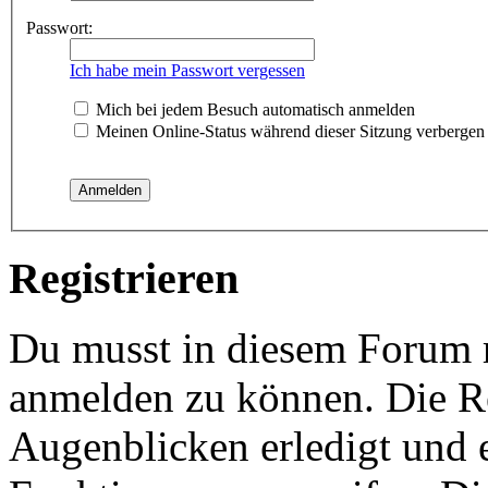
Passwort:
Ich habe mein Passwort vergessen
Mich bei jedem Besuch automatisch anmelden
Meinen Online-Status während dieser Sitzung verbergen
Registrieren
Du musst in diesem Forum re
anmelden zu können. Die Re
Augenblicken erledigt und e