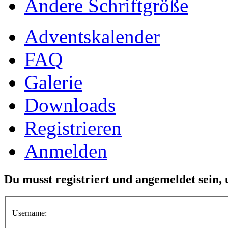
Ändere Schriftgröße
Adventskalender
FAQ
Galerie
Downloads
Registrieren
Anmelden
Du musst registriert und angemeldet sein,
Username: