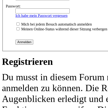
Passwort:
Ich habe mein Passwort vergessen
Mich bei jedem Besuch automatisch anmelden
Meinen Online-Status während dieser Sitzung verbergen
Registrieren
Du musst in diesem Forum re
anmelden zu können. Die Re
Augenblicken erledigt und e