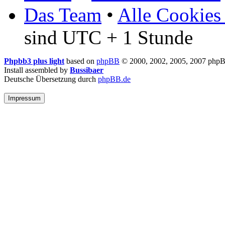
Das Team
•
Alle Cookies
sind UTC + 1 Stunde
Phpbb3 plus light
based on
phpBB
© 2000, 2002, 2005, 2007 php
Install assembled by
Bussibaer
Deutsche Übersetzung durch
phpBB.de