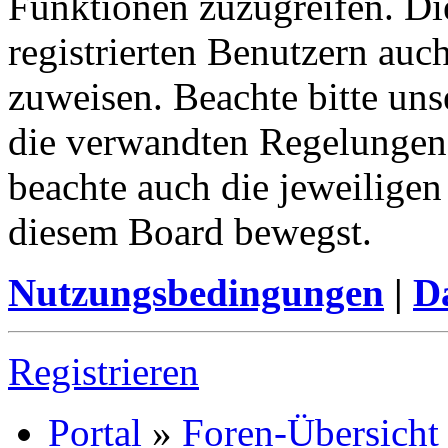
Funktionen zuzugreifen. Di
registrierten Benutzern auc
zuweisen. Beachte bitte u
die verwandten Regelungen, 
beachte auch die jeweiligen
diesem Board bewegst.
Nutzungsbedingungen
|
Da
Registrieren
Portal
»
Foren-Übersicht