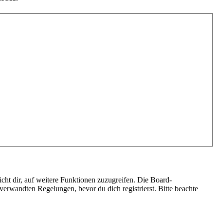
cht dir, auf weitere Funktionen zuzugreifen. Die Board-
erwandten Regelungen, bevor du dich registrierst. Bitte beachte