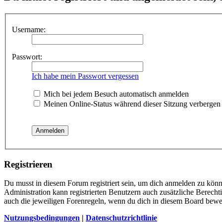
Username:
Passwort:
Ich habe mein Passwort vergessen
Mich bei jedem Besuch automatisch anmelden
Meinen Online-Status während dieser Sitzung verbergen
Registrieren
Du musst in diesem Forum registriert sein, um dich anmelden zu könne
Administration kann registrierten Benutzern auch zusätzliche Berech
auch die jeweiligen Forenregeln, wenn du dich in diesem Board bewe
Nutzungsbedingungen
|
Datenschutzrichtlinie