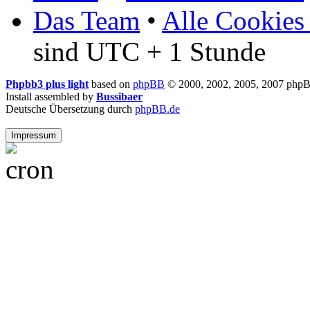
Das Team
•
Alle Cookies
sind UTC + 1 Stunde
Phpbb3 plus light
based on
phpBB
© 2000, 2002, 2005, 2007 php
Install assembled by
Bussibaer
Deutsche Übersetzung durch
phpBB.de