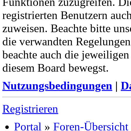
Funktionen zuzugreifen. Di
registrierten Benutzern auc
zuweisen. Beachte bitte u
die verwandten Regelungen, 
beachte auch die jeweiligen
diesem Board bewegst.
Nutzungsbedingungen
|
Da
Registrieren
Portal
»
Foren-Übersicht