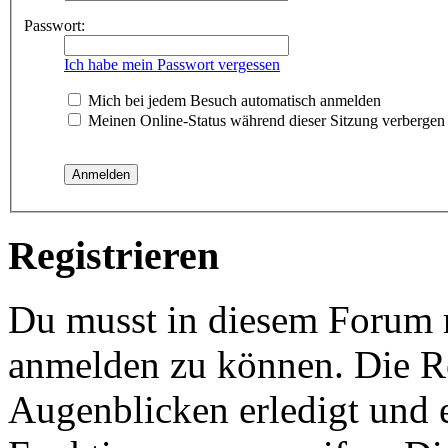
Passwort:
Ich habe mein Passwort vergessen
Mich bei jedem Besuch automatisch anmelden
Meinen Online-Status während dieser Sitzung verbergen
Registrieren
Du musst in diesem Forum re
anmelden zu können. Die Re
Augenblicken erledigt und e