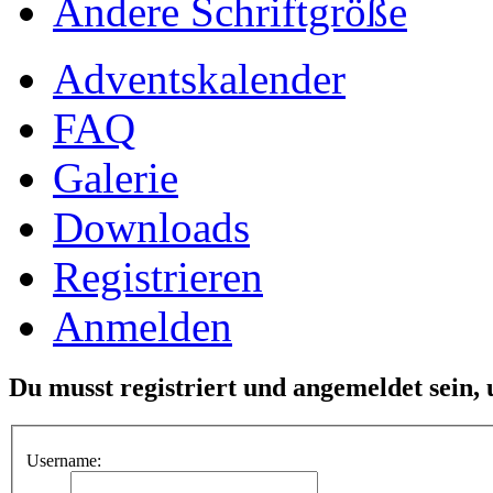
Ändere Schriftgröße
Adventskalender
FAQ
Galerie
Downloads
Registrieren
Anmelden
Du musst registriert und angemeldet sein,
Username: