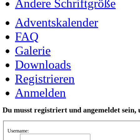
Ändere Schriftgröße
Adventskalender
FAQ
Galerie
Downloads
Registrieren
Anmelden
Du musst registriert und angemeldet sein,
Username: