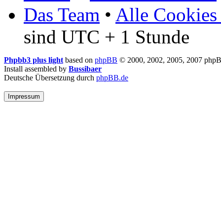
Das Team
•
Alle Cookies
sind UTC + 1 Stunde
Phpbb3 plus light
based on
phpBB
© 2000, 2002, 2005, 2007 php
Install assembled by
Bussibaer
Deutsche Übersetzung durch
phpBB.de