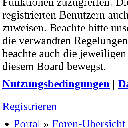
Funktionen zuzugreifen. Di
registrierten Benutzern auc
zuweisen. Beachte bitte u
die verwandten Regelungen, 
beachte auch die jeweiligen
diesem Board bewegst.
Nutzungsbedingungen
|
Da
Registrieren
Portal
»
Foren-Übersicht