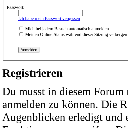
Passwort:
Ich habe mein Passwort vergessen
Mich bei jedem Besuch automatisch anmelden
Meinen Online-Status während dieser Sitzung verbergen
Registrieren
Du musst in diesem Forum re
anmelden zu können. Die Re
Augenblicken erledigt und e