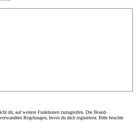
cht dir, auf weitere Funktionen zuzugreifen. Die Board-
erwandten Regelungen, bevor du dich registrierst. Bitte beachte