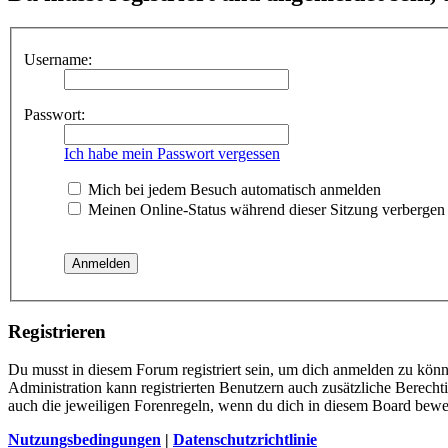
Username:
Passwort:
Ich habe mein Passwort vergessen
Mich bei jedem Besuch automatisch anmelden
Meinen Online-Status während dieser Sitzung verbergen
Registrieren
Du musst in diesem Forum registriert sein, um dich anmelden zu könne
Administration kann registrierten Benutzern auch zusätzliche Berech
auch die jeweiligen Forenregeln, wenn du dich in diesem Board bewe
Nutzungsbedingungen
|
Datenschutzrichtlinie