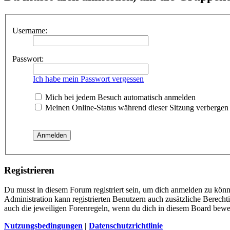
Username:
Passwort:
Ich habe mein Passwort vergessen
Mich bei jedem Besuch automatisch anmelden
Meinen Online-Status während dieser Sitzung verbergen
Registrieren
Du musst in diesem Forum registriert sein, um dich anmelden zu könne
Administration kann registrierten Benutzern auch zusätzliche Berech
auch die jeweiligen Forenregeln, wenn du dich in diesem Board bewe
Nutzungsbedingungen
|
Datenschutzrichtlinie