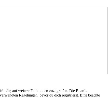
cht dir, auf weitere Funktionen zuzugreifen. Die Board-
erwandten Regelungen, bevor du dich registrierst. Bitte beachte