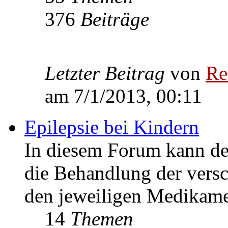
376
Beiträge
Letzter Beitrag
von
Re
am 7/1/2013, 00:11
Epilepsie bei Kindern
In diesem Forum kann de
die Behandlung der vers
den jeweiligen Medikame
14
Themen