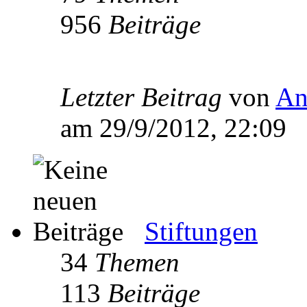
956
Beiträge
Letzter Beitrag
von
An
am 29/9/2012, 22:09
Stiftungen
34
Themen
113
Beiträge