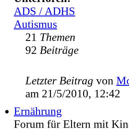
ADS / ADHS
Autismus
21
Themen
92
Beiträge
Letzter Beitrag
von
Mo
am 21/5/2010, 12:42
Ernährung
Forum für Eltern mit Kin