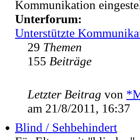
Kommunikation eingestel
Unterforum:
Unterstützte Kommunika
29
Themen
155
Beiträge
Letzter Beitrag
von
*M
am 21/8/2011, 16:37
Blind / Sehbehindert