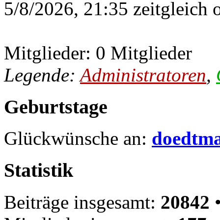
5/8/2026, 21:35 zeitgleich 
Mitglieder: 0 Mitglieder
Legende:
Administratoren
,
Geburtstage
Glückwünsche an:
doedtm
Statistik
Beiträge insgesamt:
20842
•