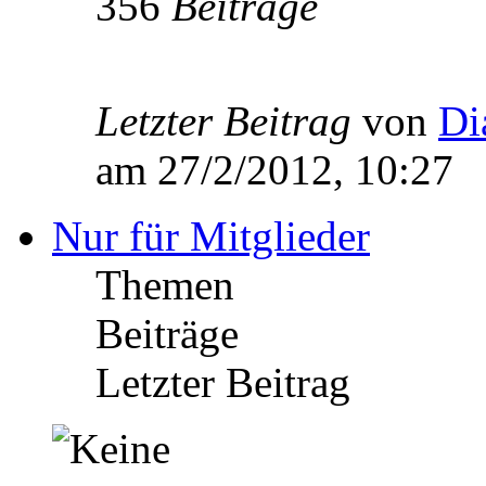
356
Beiträge
Letzter Beitrag
von
Di
am 27/2/2012, 10:27
Nur für Mitglieder
Themen
Beiträge
Letzter Beitrag