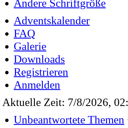
Ändere Schriftgröße
Adventskalender
FAQ
Galerie
Downloads
Registrieren
Anmelden
Aktuelle Zeit: 7/8/2026, 02
Unbeantwortete Themen