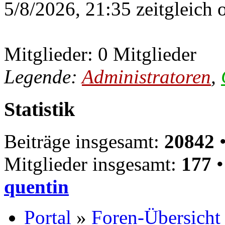
5/8/2026, 21:35 zeitgleich 
Mitglieder: 0 Mitglieder
Legende:
Administratoren
,
Statistik
Beiträge insgesamt:
20842
•
Mitglieder insgesamt:
177
•
quentin
Portal
»
Foren-Übersicht