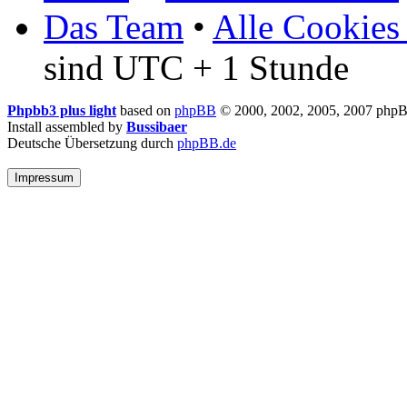
Das Team
•
Alle Cookies
sind UTC + 1 Stunde
Phpbb3 plus light
based on
phpBB
© 2000, 2002, 2005, 2007 php
Install assembled by
Bussibaer
Deutsche Übersetzung durch
phpBB.de