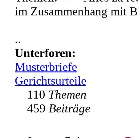
im Zusammenhang mit B
..
Unterforen:
Musterbriefe
Gerichtsurteile
110
Themen
459
Beiträge