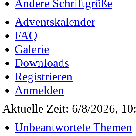
Ändere Schriftgröße
Adventskalender
FAQ
Galerie
Downloads
Registrieren
Anmelden
Aktuelle Zeit: 6/8/2026, 10
Unbeantwortete Themen