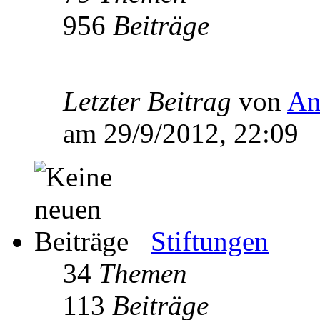
956
Beiträge
Letzter Beitrag
von
An
am 29/9/2012, 22:09
Stiftungen
34
Themen
113
Beiträge