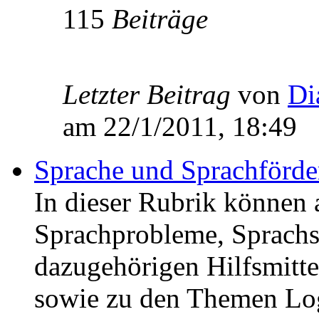
115
Beiträge
Letzter Beitrag
von
Di
am 22/1/2011, 18:49
Sprache und Sprachförd
In dieser Rubrik können 
Sprachprobleme, Sprachs
dazugehörigen Hilfsmitte
sowie zu den Themen Lo