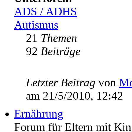
ADS / ADHS
Autismus
21
Themen
92
Beiträge
Letzter Beitrag
von
Mo
am 21/5/2010, 12:42
Ernährung
Forum für Eltern mit Kin