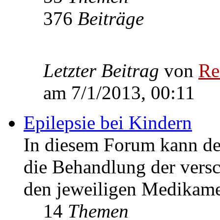
376
Beiträge
Letzter Beitrag
von
Re
am 7/1/2013, 00:11
Epilepsie bei Kindern
In diesem Forum kann de
die Behandlung der vers
den jeweiligen Medikame
14
Themen