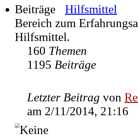
Hilfsmittel
Bereich zum Erfahrungs
Hilfsmittel.
160
Themen
1195
Beiträge
Letzter Beitrag
von
Re
am 2/11/2014, 21:16