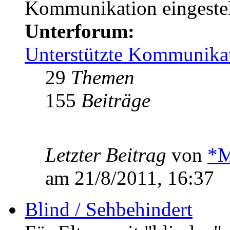
Kommunikation eingestel
Unterforum:
Unterstützte Kommunika
29
Themen
155
Beiträge
Letzter Beitrag
von
*M
am 21/8/2011, 16:37
Blind / Sehbehindert