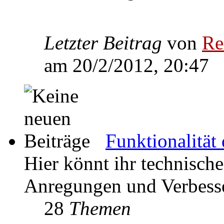
Letzter Beitrag
von
Re
am 20/2/2012, 20:47
Funktionalität
Hier könnt ihr technisch
Anregungen und Verbesse
28
Themen