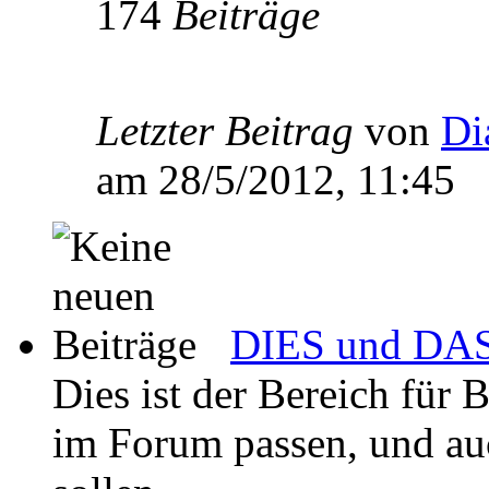
174
Beiträge
Letzter Beitrag
von
Di
am 28/5/2012, 11:45
DIES und DAS 
Dies ist der Bereich für 
im Forum passen, und auch