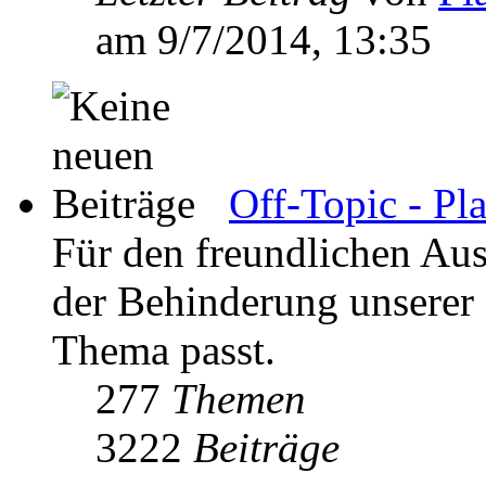
am 9/7/2014, 13:35
Off-Topic - Pl
Für den freundlichen Aus
der Behinderung unserer K
Thema passt.
277
Themen
3222
Beiträge