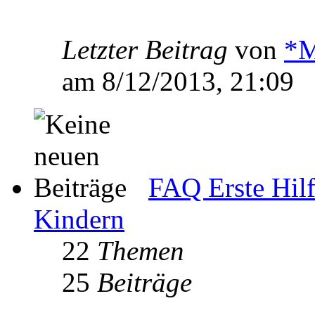
Letzter Beitrag
von
*M
am 8/12/2013, 21:09
FAQ Erste Hilf
Kindern
22
Themen
25
Beiträge