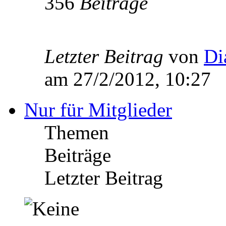
356
Beiträge
Letzter Beitrag
von
Di
am 27/2/2012, 10:27
Nur für Mitglieder
Themen
Beiträge
Letzter Beitrag