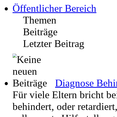
Öffentlicher Bereich
Themen
Beiträge
Letzter Beitrag
Diagnose Behin
Für viele Eltern bricht be
behindert, oder retardier