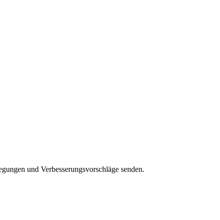
regungen und Verbesserungsvorschläge senden.