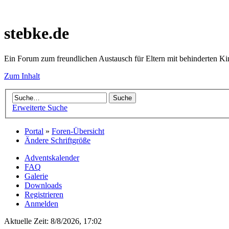
stebke.de
Ein Forum zum freundlichen Austausch für Eltern mit behinderten K
Zum Inhalt
Erweiterte Suche
Portal
»
Foren-Übersicht
Ändere Schriftgröße
Adventskalender
FAQ
Galerie
Downloads
Registrieren
Anmelden
Aktuelle Zeit: 8/8/2026, 17:02