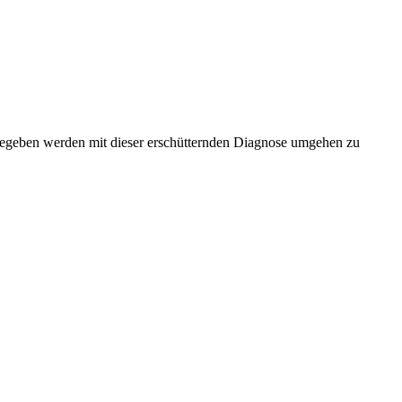
gen gegeben werden mit dieser erschütternden Diagnose umgehen zu