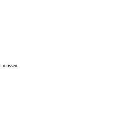
en müssen.