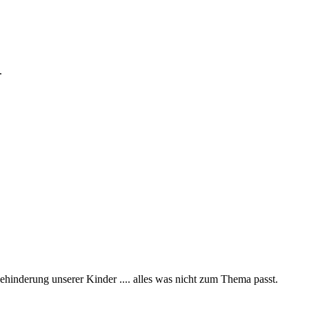
.
ehinderung unserer Kinder .... alles was nicht zum Thema passt.