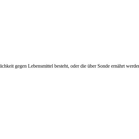
lichkeit gegen Lebensmittel besteht, oder die über Sonde ernährt werd