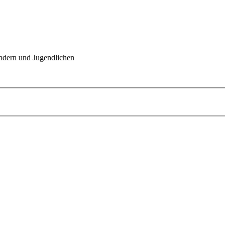
indern und Jugendlichen