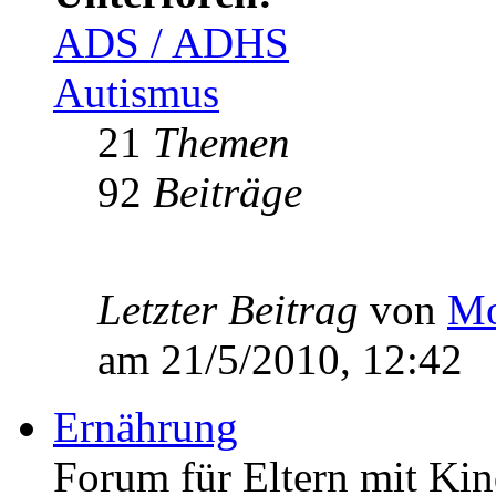
ADS / ADHS
Autismus
21
Themen
92
Beiträge
Letzter Beitrag
von
Mo
am 21/5/2010, 12:42
Ernährung
Forum für Eltern mit Kin