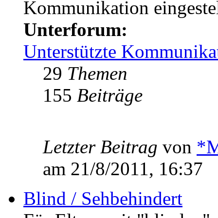
Kommunikation eingestel
Unterforum:
Unterstützte Kommunika
29
Themen
155
Beiträge
Letzter Beitrag
von
*M
am 21/8/2011, 16:37
Blind / Sehbehindert