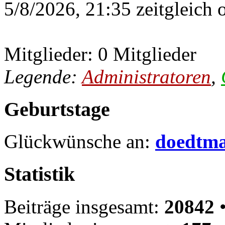
5/8/2026, 21:35 zeitgleich 
Mitglieder: 0 Mitglieder
Legende:
Administratoren
,
Geburtstage
Glückwünsche an:
doedtm
Statistik
Beiträge insgesamt:
20842
•