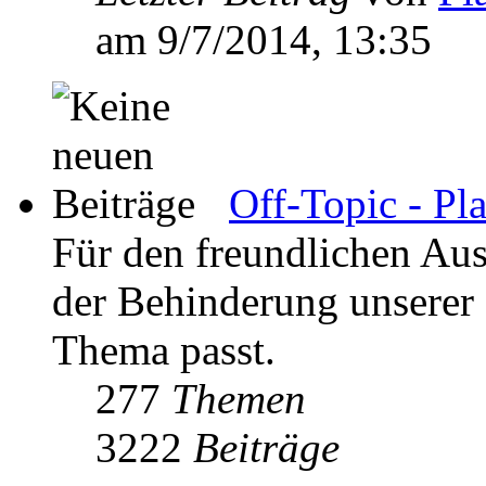
am 9/7/2014, 13:35
Off-Topic - Pl
Für den freundlichen Aus
der Behinderung unserer K
Thema passt.
277
Themen
3222
Beiträge