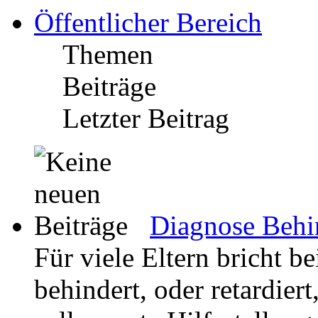
Öffentlicher Bereich
Themen
Beiträge
Letzter Beitrag
Diagnose Behin
Für viele Eltern bricht be
behindert, oder retardier