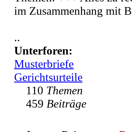
im Zusammenhang mit B
..
Unterforen:
Musterbriefe
Gerichtsurteile
110
Themen
459
Beiträge