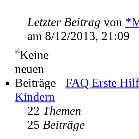
Letzter Beitrag
von
*M
am 8/12/2013, 21:09
FAQ Erste Hilf
Kindern
22
Themen
25
Beiträge