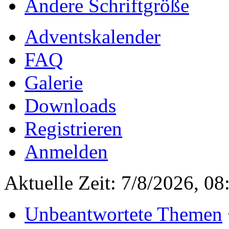
Ändere Schriftgröße
Adventskalender
FAQ
Galerie
Downloads
Registrieren
Anmelden
Aktuelle Zeit: 7/8/2026, 08
Unbeantwortete Themen