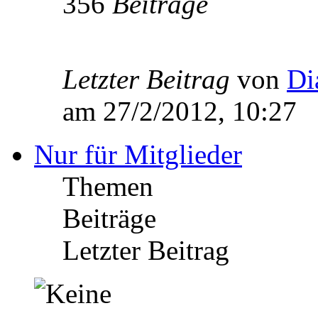
356
Beiträge
Letzter Beitrag
von
Di
am 27/2/2012, 10:27
Nur für Mitglieder
Themen
Beiträge
Letzter Beitrag