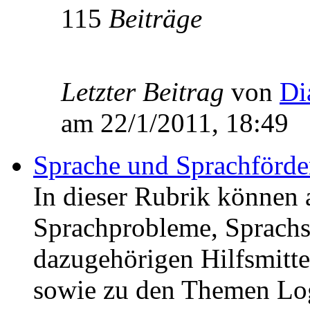
115
Beiträge
Letzter Beitrag
von
Di
am 22/1/2011, 18:49
Sprache und Sprachförd
In dieser Rubrik können 
Sprachprobleme, Sprachs
dazugehörigen Hilfsmitte
sowie zu den Themen Lo