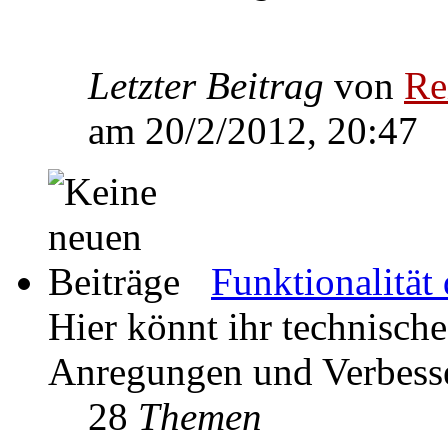
Letzter Beitrag
von
Re
am 20/2/2012, 20:47
Funktionalität
Hier könnt ihr technisch
Anregungen und Verbesse
28
Themen