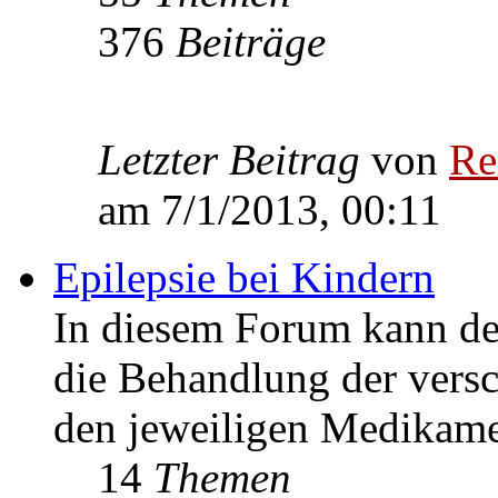
376
Beiträge
Letzter Beitrag
von
Re
am 7/1/2013, 00:11
Epilepsie bei Kindern
In diesem Forum kann de
die Behandlung der vers
den jeweiligen Medikame
14
Themen