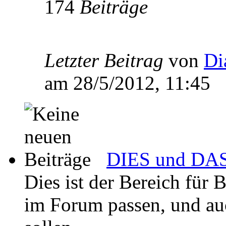
174
Beiträge
Letzter Beitrag
von
Di
am 28/5/2012, 11:45
DIES und DAS 
Dies ist der Bereich für 
im Forum passen, und auch