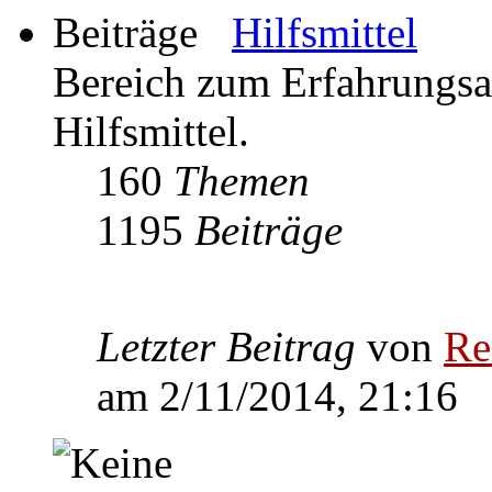
Hilfsmittel
Bereich zum Erfahrungs
Hilfsmittel.
160
Themen
1195
Beiträge
Letzter Beitrag
von
Re
am 2/11/2014, 21:16