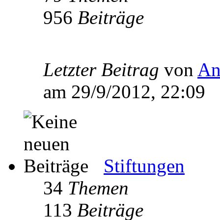
956
Beiträge
Letzter Beitrag
von
An
am 29/9/2012, 22:09
Stiftungen
34
Themen
113
Beiträge