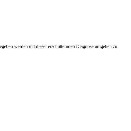
gen gegeben werden mit dieser erschütternden Diagnose umgehen zu