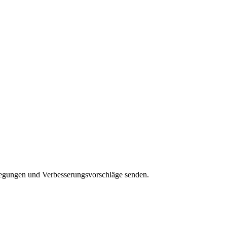
regungen und Verbesserungsvorschläge senden.