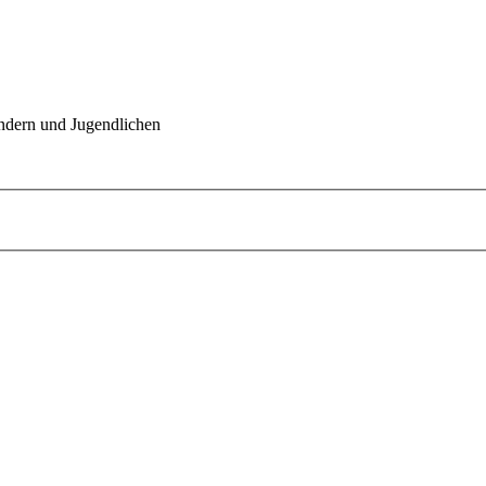
indern und Jugendlichen