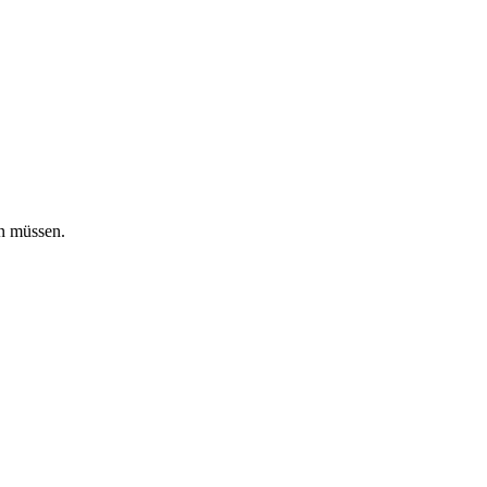
en müssen.