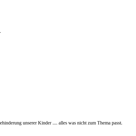
.
ehinderung unserer Kinder .... alles was nicht zum Thema passt.