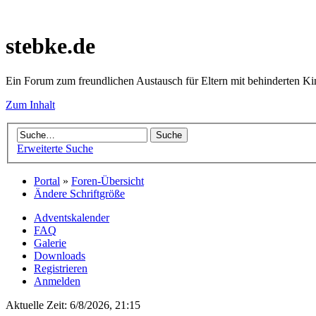
stebke.de
Ein Forum zum freundlichen Austausch für Eltern mit behinderten K
Zum Inhalt
Erweiterte Suche
Portal
»
Foren-Übersicht
Ändere Schriftgröße
Adventskalender
FAQ
Galerie
Downloads
Registrieren
Anmelden
Aktuelle Zeit: 6/8/2026, 21:15