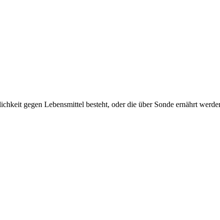
lichkeit gegen Lebensmittel besteht, oder die über Sonde ernährt werd