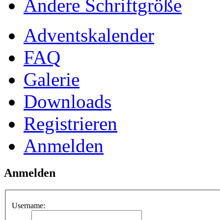
Ändere Schriftgröße
Adventskalender
FAQ
Galerie
Downloads
Registrieren
Anmelden
Anmelden
Username: