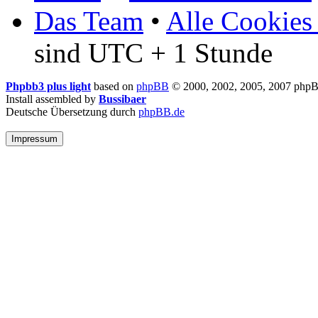
Das Team
•
Alle Cookies
sind UTC + 1 Stunde
Phpbb3 plus light
based on
phpBB
© 2000, 2002, 2005, 2007 php
Install assembled by
Bussibaer
Deutsche Übersetzung durch
phpBB.de