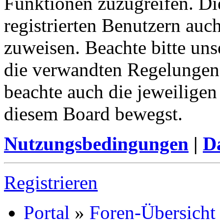
Funktionen zuzugreifen. Di
registrierten Benutzern auc
zuweisen. Beachte bitte u
die verwandten Regelungen, 
beachte auch die jeweiligen
diesem Board bewegst.
Nutzungsbedingungen
|
Da
Registrieren
Portal
»
Foren-Übersicht