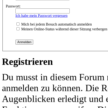
Passwort:
Ich habe mein Passwort vergessen
Mich bei jedem Besuch automatisch anmelden
Meinen Online-Status während dieser Sitzung verbergen
Registrieren
Du musst in diesem Forum re
anmelden zu können. Die Re
Augenblicken erledigt und e