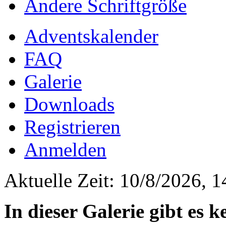
Ändere Schriftgröße
Adventskalender
FAQ
Galerie
Downloads
Registrieren
Anmelden
Aktuelle Zeit: 10/8/2026, 1
In dieser Galerie gibt es 