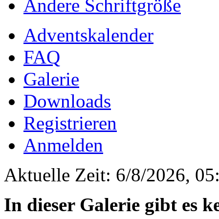
Ändere Schriftgröße
Adventskalender
FAQ
Galerie
Downloads
Registrieren
Anmelden
Aktuelle Zeit: 6/8/2026, 05
In dieser Galerie gibt es 