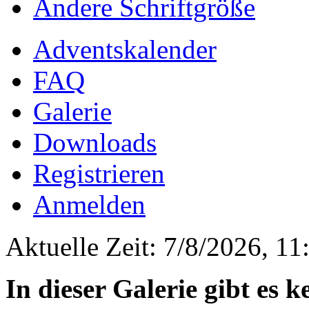
Ändere Schriftgröße
Adventskalender
FAQ
Galerie
Downloads
Registrieren
Anmelden
Aktuelle Zeit: 7/8/2026, 11
In dieser Galerie gibt es 