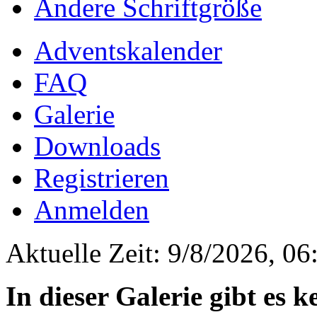
Ändere Schriftgröße
Adventskalender
FAQ
Galerie
Downloads
Registrieren
Anmelden
Aktuelle Zeit: 9/8/2026, 06
In dieser Galerie gibt es 