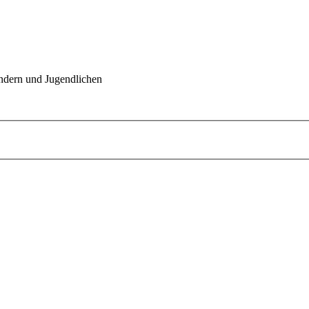
indern und Jugendlichen