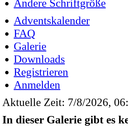
Ändere Schriftgröße
Adventskalender
FAQ
Galerie
Downloads
Registrieren
Anmelden
Aktuelle Zeit: 7/8/2026, 06
In dieser Galerie gibt es 