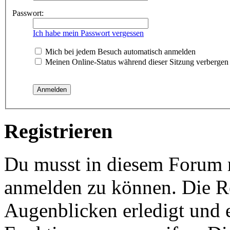
Passwort:
Ich habe mein Passwort vergessen
Mich bei jedem Besuch automatisch anmelden
Meinen Online-Status während dieser Sitzung verbergen
Registrieren
Du musst in diesem Forum re
anmelden zu können. Die Re
Augenblicken erledigt und e