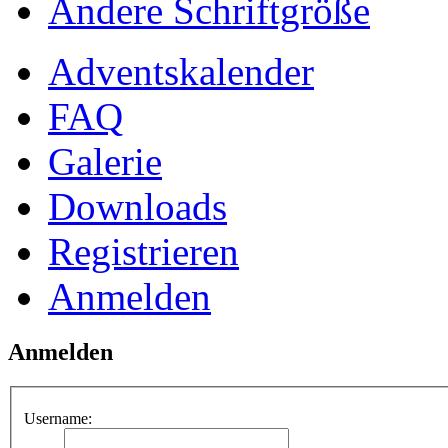
Ändere Schriftgröße
Adventskalender
FAQ
Galerie
Downloads
Registrieren
Anmelden
Anmelden
Username: