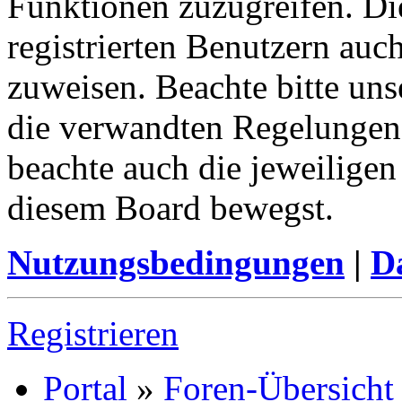
Funktionen zuzugreifen. Di
registrierten Benutzern auc
zuweisen. Beachte bitte u
die verwandten Regelungen, 
beachte auch die jeweiligen
diesem Board bewegst.
Nutzungsbedingungen
|
Da
Registrieren
Portal
»
Foren-Übersicht