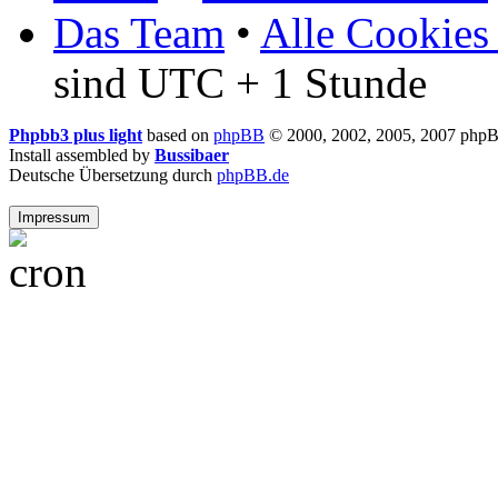
Das Team
•
Alle Cookies
sind UTC + 1 Stunde
Phpbb3 plus light
based on
phpBB
© 2000, 2002, 2005, 2007 php
Install assembled by
Bussibaer
Deutsche Übersetzung durch
phpBB.de