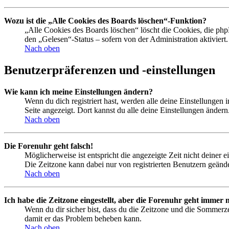
Wozu ist die „Alle Cookies des Boards löschen“-Funktion?
„Alle Cookies des Boards löschen“ löscht die Cookies, die php
den „Gelesen“-Status – sofern von der Administration aktivier
Nach oben
Benutzerpräferenzen und -einstellungen
Wie kann ich meine Einstellungen ändern?
Wenn du dich registriert hast, werden alle deine Einstellungen
Seite angezeigt. Dort kannst du alle deine Einstellungen ändern
Nach oben
Die Forenuhr geht falsch!
Möglicherweise ist entspricht die angezeigte Zeit nicht deiner e
Die Zeitzone kann dabei nur von registrierten Benutzern geändert
Nach oben
Ich habe die Zeitzone eingestellt, aber die Forenuhr geht immer n
Wenn du dir sicher bist, dass du die Zeitzone und die Sommerzeit
damit er das Problem beheben kann.
Nach oben