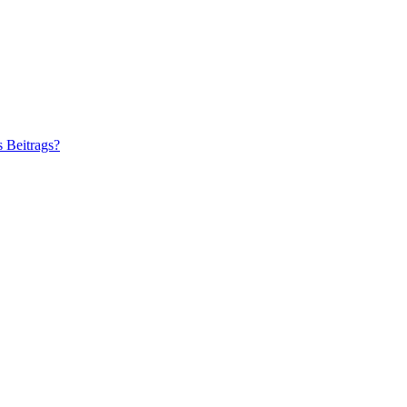
s Beitrags?