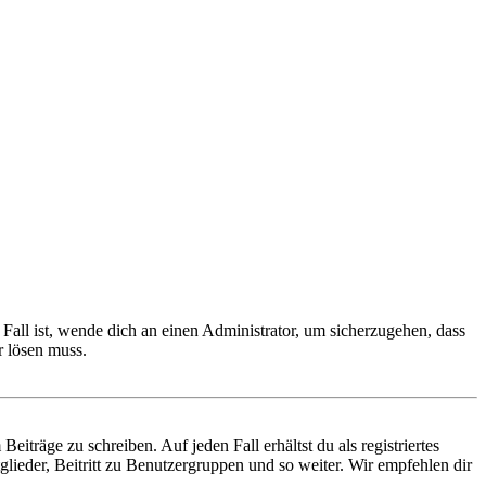
Fall ist, wende dich an einen Administrator, um sicherzugehen, dass
r lösen muss.
iträge zu schreiben. Auf jeden Fall erhältst du als registriertes
glieder, Beitritt zu Benutzergruppen und so weiter. Wir empfehlen dir