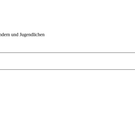
indern und Jugendlichen