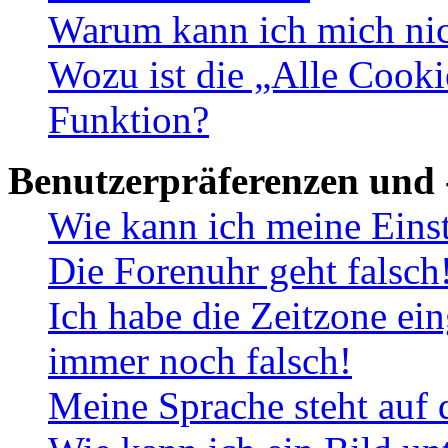
Warum kann ich mich nich
Wozu ist die „Alle Cooki
Funktion?
Benutzerpräferenzen und 
Wie kann ich meine Eins
Die Forenuhr geht falsch
Ich habe die Zeitzone ein
immer noch falsch!
Meine Sprache steht auf 