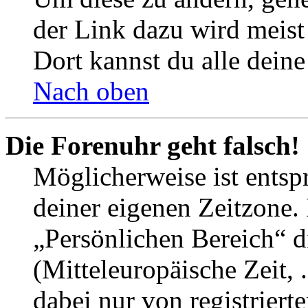
der Link dazu wird meist 
Dort kannst du alle deine
Nach oben
Die Forenuhr geht falsch!
Möglicherweise ist entspr
deiner eigenen Zeitzone. 
„Persönlichen Bereich“ d
(Mitteleuropäische Zeit, 
dabei nur von registrier