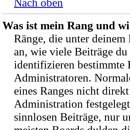
Nach oben
Was ist mein Rang und wi
Ränge, die unter deinem
an, wie viele Beiträge du 
identifizieren bestimmte
Administratoren. Normal
eines Ranges nicht direkt
Administration festgelegt
sinnlosen Beiträge, nur
meisten Boards dulden di