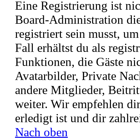
Eine Registrierung ist n
Board-Administration die
registriert sein musst, u
Fall erhältst du als regist
Funktionen, die Gäste ni
Avatarbilder, Private Na
andere Mitglieder, Beitr
weiter. Wir empfehlen di
erledigt ist und dir zahlre
Nach oben