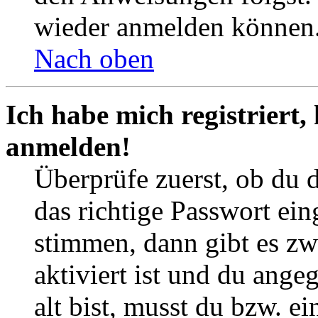
wieder anmelden können
Nach oben
Ich habe mich registriert,
anmelden!
Überprüfe zuerst, ob du 
das richtige Passwort ei
stimmen, dann gibt es z
aktiviert ist und du ange
alt bist, musst du bzw. ei