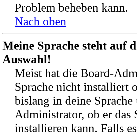
Problem beheben kann.
Nach oben
Meine Sprache steht auf d
Auswahl!
Meist hat die Board-Admi
Sprache nicht installier
bislang in deine Sprache 
Administrator, ob er das 
installieren kann. Falls e