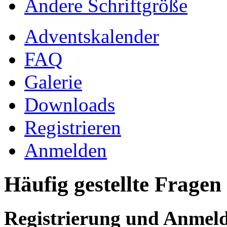
Ändere Schriftgröße
Adventskalender
FAQ
Galerie
Downloads
Registrieren
Anmelden
Häufig gestellte Fragen
Registrierung und Anmel