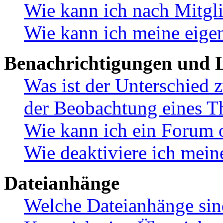
Wie kann ich nach Mitgl
Wie kann ich meine eige
Benachrichtigungen und L
Was ist der Unterschied
der Beobachtung eines 
Wie kann ich ein Forum 
Wie deaktiviere ich mei
Dateianhänge
Welche Dateianhänge sin