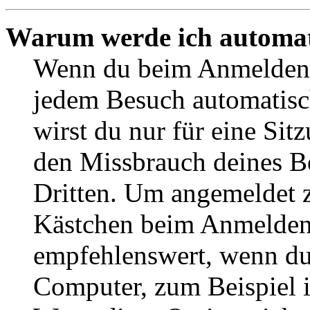
Warum werde ich automat
Wenn du beim Anmelden 
jedem Besuch automatisc
wirst du nur für eine Sit
den Missbrauch deines B
Dritten. Um angemeldet z
Kästchen beim Anmelden 
empfehlenswert, wenn du 
Computer, zum Beispiel in