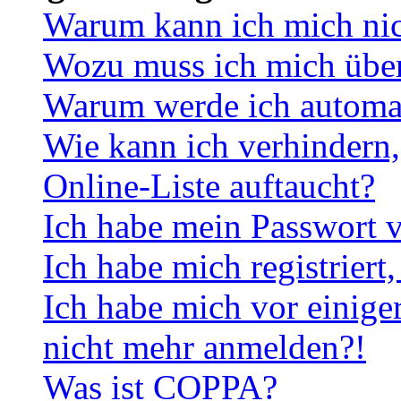
Warum kann ich mich ni
Wozu muss ich mich überh
Warum werde ich automa
Wie kann ich verhindern,
Online-Liste auftaucht?
Ich habe mein Passwort v
Ich habe mich registriert
Ich habe mich vor einiger
nicht mehr anmelden?!
Was ist COPPA?