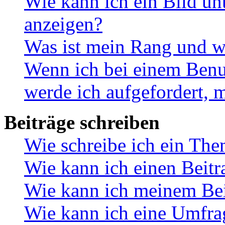
Wie kann ich ein Bild u
anzeigen?
Was ist mein Rang und w
Wenn ich bei einem Benut
werde ich aufgefordert, 
Beiträge schreiben
Wie schreibe ich ein Th
Wie kann ich einen Beitr
Wie kann ich meinem Bei
Wie kann ich eine Umfrag