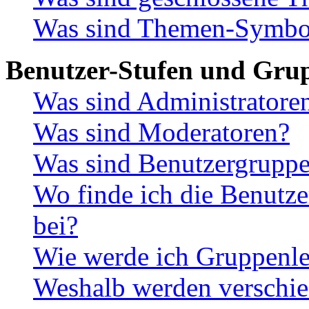
Was sind Themen-Symbo
Benutzer-Stufen und Gru
Was sind Administratore
Was sind Moderatoren?
Was sind Benutzergrupp
Wo finde ich die Benutze
bei?
Wie werde ich Gruppenle
Weshalb werden verschie