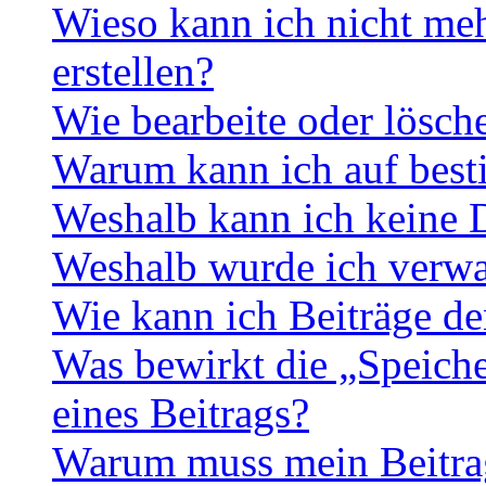
Wieso kann ich nicht me
erstellen?
Wie bearbeite oder lösch
Warum kann ich auf best
Weshalb kann ich keine 
Weshalb wurde ich verwa
Wie kann ich Beiträge d
Was bewirkt die „Speiche
eines Beitrags?
Warum muss mein Beitrag