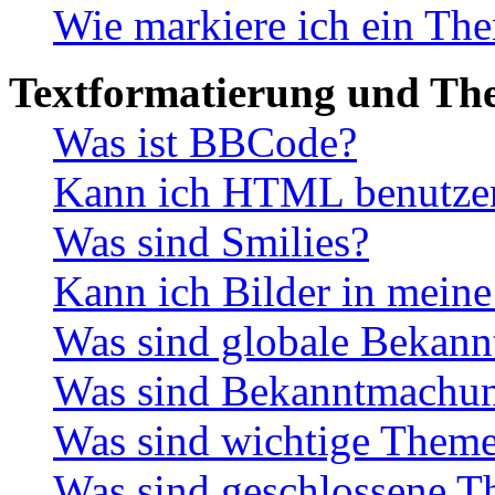
Wie markiere ich ein The
Textformatierung und Th
Was ist BBCode?
Kann ich HTML benutze
Was sind Smilies?
Kann ich Bilder in meine
Was sind globale Bekan
Was sind Bekanntmachu
Was sind wichtige Them
Was sind geschlossene 