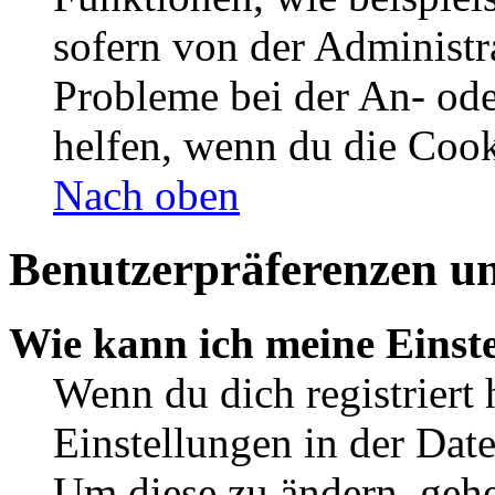
sofern von der Administr
Probleme bei der An- od
helfen, wenn du die Cook
Nach oben
Benutzerpräferenzen un
Wie kann ich meine Einst
Wenn du dich registriert 
Einstellungen in der Dat
Um diese zu ändern, gehe