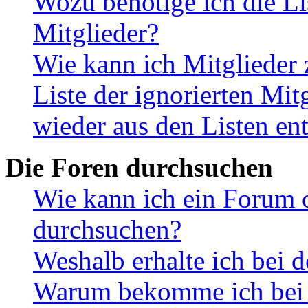
Wozu benötige ich die Li
Mitglieder?
Wie kann ich Mitglieder 
Liste der ignorierten Mit
wieder aus den Listen en
Die Foren durchsuchen
Wie kann ich ein Forum 
durchsuchen?
Weshalb erhalte ich bei 
Warum bekomme ich bei d