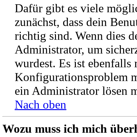
Dafür gibt es viele mögl
zunächst, dass dein Ben
richtig sind. Wenn dies d
Administrator, um sicher
wurdest. Es ist ebenfalls
Konfigurationsproblem mi
ein Administrator lösen 
Nach oben
Wozu muss ich mich überh