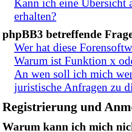
Kann ich eine Übersicht 
erhalten?
phpBB3 betreffende Frag
Wer hat diese Forensoftw
Warum ist Funktion x ode
An wen soll ich mich wen
juristische Anfragen zu 
Registrierung und Anm
Warum kann ich mich nic