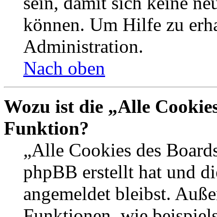
sein, damit sich keine n
können. Um Hilfe zu erha
Administration.
Nach oben
Wozu ist die „Alle Cookie
Funktion?
„Alle Cookies des Boards
phpBB erstellt hat und d
angemeldet bleibst. Auße
Funktionen, wie beispiel