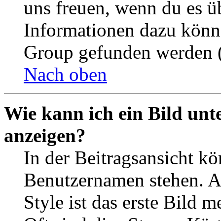
uns freuen, wenn du es ü
Informationen dazu könn
Group gefunden werden (
Nach oben
Wie kann ich ein Bild un
anzeigen?
In der Beitragsansicht k
Benutzernamen stehen. 
Style ist das erste Bild 