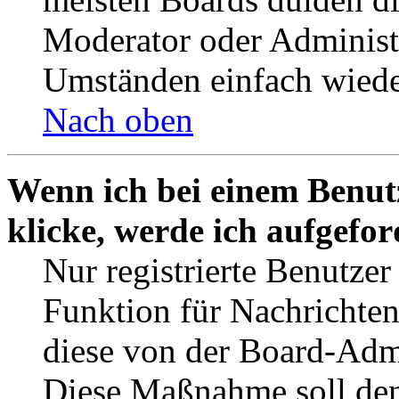
Moderator oder Administ
Umständen einfach wiede
Nach oben
Wenn ich bei einem Benut
klicke, werde ich aufgefo
Nur registrierte Benutzer
Funktion für Nachrichten
diese von der Board-Admi
Diese Maßnahme soll den