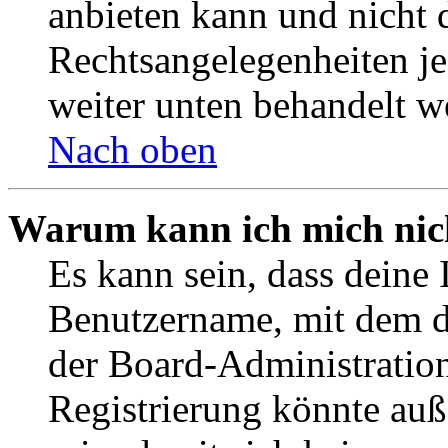
anbieten kann und nicht d
Rechtsangelegenheiten jeg
weiter unten behandelt w
Nach oben
Warum kann ich mich nich
Es kann sein, dass deine 
Benutzername, mit dem d
der Board-Administration
Registrierung könnte auß