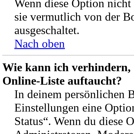
Wenn diese Option nicht 
sie vermutlich von der B
ausgeschaltet.
Nach oben
Wie kann ich verhindern,
Online-Liste auftaucht?
In deinem persönlichen B
Einstellungen eine Optio
Status“. Wenn du diese O