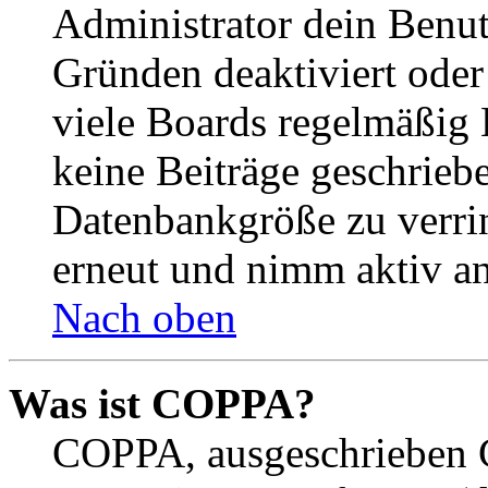
Administrator dein Benut
Gründen deaktiviert oder
viele Boards regelmäßig B
keine Beiträge geschrieb
Datenbankgröße zu verrin
erneut und nimm aktiv an
Nach oben
Was ist COPPA?
COPPA, ausgeschrieben C