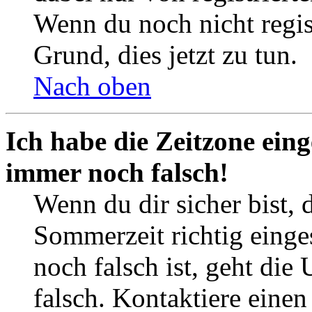
Wenn du noch nicht registr
Grund, dies jetzt zu tun.
Nach oben
Ich habe die Zeitzone eing
immer noch falsch!
Wenn du dir sicher bist, 
Sommerzeit richtig einges
noch falsch ist, geht die
falsch. Kontaktiere einen