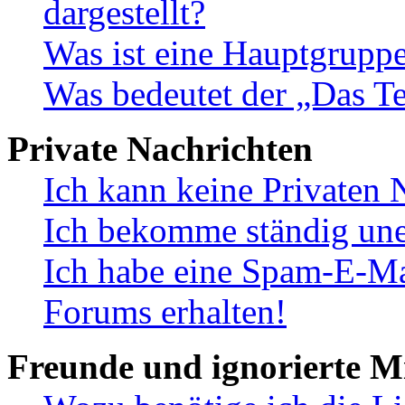
dargestellt?
Was ist eine Hauptgrupp
Was bedeutet der „Das Te
Private Nachrichten
Ich kann keine Privaten 
Ich bekomme ständig une
Ich habe eine Spam-E-Ma
Forums erhalten!
Freunde und ignorierte Mi