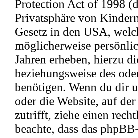
Protection Act of 1998 (
Privatsphäre von Kindern
Gesetz in den USA, welche
möglicherweise persönli
Jahren erheben, hierzu d
beziehungsweise des oder
benötigen. Wenn du dir un
oder die Website, auf der 
zutrifft, ziehe einen rech
beachte, dass das phpBB