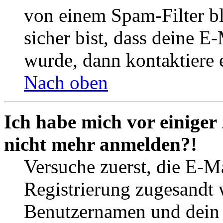
von einem Spam-Filter b
sicher bist, dass deine 
wurde, dann kontaktiere 
Nach oben
Ich habe mich vor einiger 
nicht mehr anmelden?!
Versuche zuerst, die E-Ma
Registrierung zugesandt
Benutzernamen und dein P