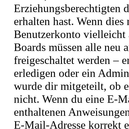
Erziehungsberechtigten 
erhalten hast. Wenn dies n
Benutzerkonto vielleicht 
Boards müssen alle neu a
freigeschaltet werden – e
erledigen oder ein Admini
wurde dir mitgeteilt, ob 
nicht. Wenn du eine E-Mai
enthaltenen Anweisungen
E-Mail-Adresse korrekt e