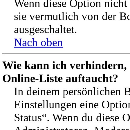
Wenn diese Option nicht 
sie vermutlich von der B
ausgeschaltet.
Nach oben
Wie kann ich verhindern,
Online-Liste auftaucht?
In deinem persönlichen B
Einstellungen eine Optio
Status“. Wenn du diese O