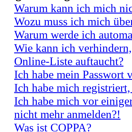
Warum kann ich mich ni
Wozu muss ich mich überh
Warum werde ich automa
Wie kann ich verhindern,
Online-Liste auftaucht?
Ich habe mein Passwort v
Ich habe mich registriert
Ich habe mich vor einiger
nicht mehr anmelden?!
Was ist COPPA?