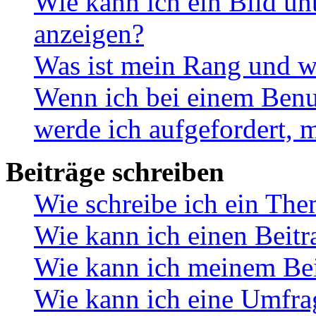
Wie kann ich ein Bild u
anzeigen?
Was ist mein Rang und w
Wenn ich bei einem Benut
werde ich aufgefordert, 
Beiträge schreiben
Wie schreibe ich ein Th
Wie kann ich einen Beitr
Wie kann ich meinem Bei
Wie kann ich eine Umfrag