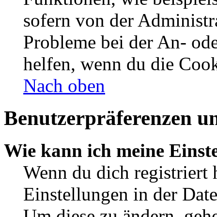
sofern von der Administr
Probleme bei der An- od
helfen, wenn du die Cook
Nach oben
Benutzerpräferenzen un
Wie kann ich meine Einst
Wenn du dich registriert 
Einstellungen in der Dat
Um diese zu ändern, gehe