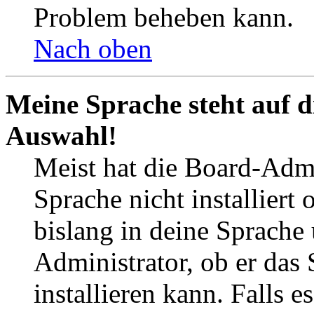
Problem beheben kann.
Nach oben
Meine Sprache steht auf d
Auswahl!
Meist hat die Board-Admi
Sprache nicht installier
bislang in deine Sprache 
Administrator, ob er das 
installieren kann. Falls e