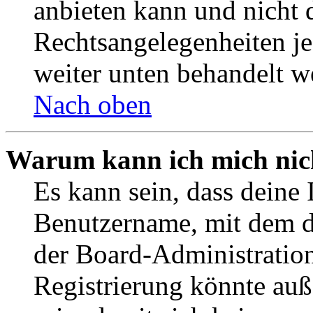
anbieten kann und nicht d
Rechtsangelegenheiten jeg
weiter unten behandelt w
Nach oben
Warum kann ich mich nich
Es kann sein, dass deine 
Benutzername, mit dem d
der Board-Administration
Registrierung könnte auß