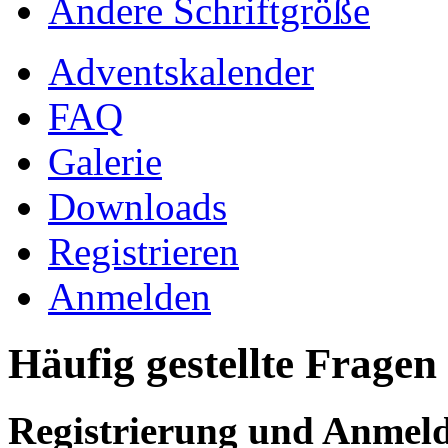
Ändere Schriftgröße
Adventskalender
FAQ
Galerie
Downloads
Registrieren
Anmelden
Häufig gestellte Fragen
Registrierung und Anmel