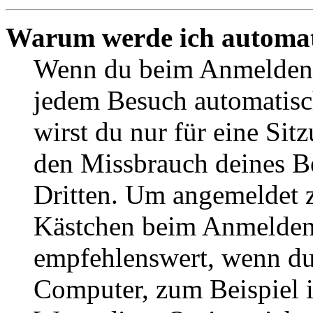
Warum werde ich automat
Wenn du beim Anmelden 
jedem Besuch automatisc
wirst du nur für eine Sit
den Missbrauch deines B
Dritten. Um angemeldet z
Kästchen beim Anmelden 
empfehlenswert, wenn du 
Computer, zum Beispiel in