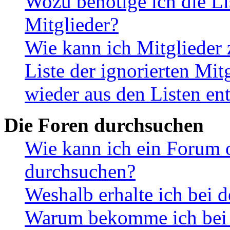
Wozu benötige ich die Li
Mitglieder?
Wie kann ich Mitglieder 
Liste der ignorierten Mit
wieder aus den Listen en
Die Foren durchsuchen
Wie kann ich ein Forum 
durchsuchen?
Weshalb erhalte ich bei 
Warum bekomme ich bei d