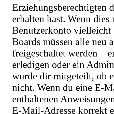
Erziehungsberechtigten 
erhalten hast. Wenn dies n
Benutzerkonto vielleicht 
Boards müssen alle neu a
freigeschaltet werden – e
erledigen oder ein Admini
wurde dir mitgeteilt, ob 
nicht. Wenn du eine E-Mai
enthaltenen Anweisungen
E-Mail-Adresse korrekt e