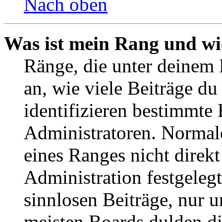
Nach oben
Was ist mein Rang und wi
Ränge, die unter deinem
an, wie viele Beiträge du 
identifizieren bestimmte
Administratoren. Normal
eines Ranges nicht direkt
Administration festgelegt
sinnlosen Beiträge, nur
meisten Boards dulden di