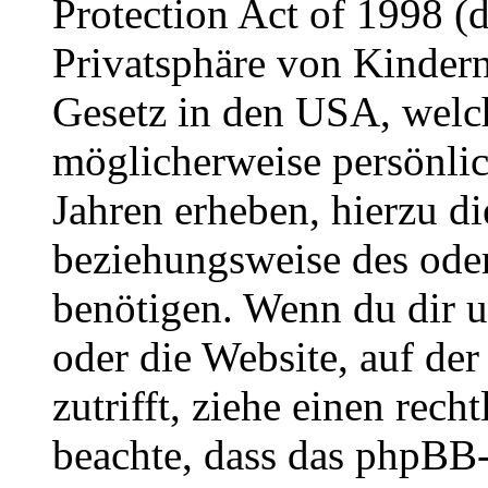
Protection Act of 1998 (
Privatsphäre von Kindern
Gesetz in den USA, welche
möglicherweise persönli
Jahren erheben, hierzu d
beziehungsweise des oder
benötigen. Wenn du dir un
oder die Website, auf der 
zutrifft, ziehe einen rech
beachte, dass das phpBB