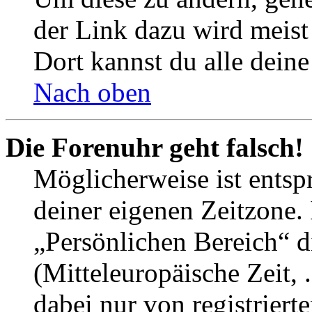
der Link dazu wird meist 
Dort kannst du alle deine
Nach oben
Die Forenuhr geht falsch!
Möglicherweise ist entspr
deiner eigenen Zeitzone. 
„Persönlichen Bereich“ d
(Mitteleuropäische Zeit, 
dabei nur von registrier