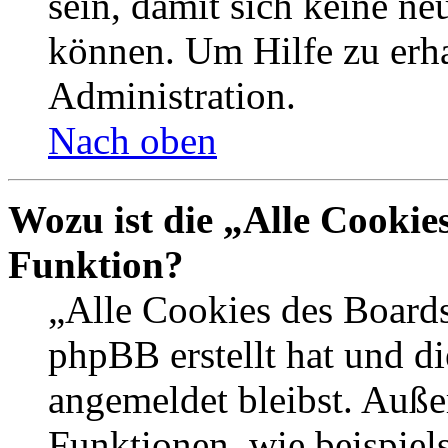
sein, damit sich keine n
können. Um Hilfe zu erha
Administration.
Nach oben
Wozu ist die „Alle Cookie
Funktion?
„Alle Cookies des Boards
phpBB erstellt hat und d
angemeldet bleibst. Auße
Funktionen, wie beispiel