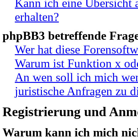
Kann ich eine Übersicht 
erhalten?
phpBB3 betreffende Frag
Wer hat diese Forensoftw
Warum ist Funktion x ode
An wen soll ich mich wen
juristische Anfragen zu 
Registrierung und Anm
Warum kann ich mich nic