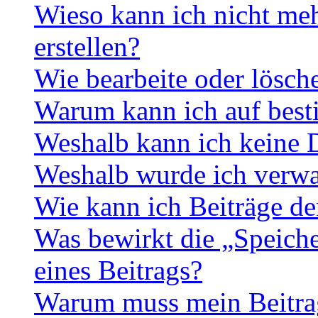
Wieso kann ich nicht me
erstellen?
Wie bearbeite oder lösch
Warum kann ich auf best
Weshalb kann ich keine 
Weshalb wurde ich verwa
Wie kann ich Beiträge d
Was bewirkt die „Speiche
eines Beitrags?
Warum muss mein Beitrag