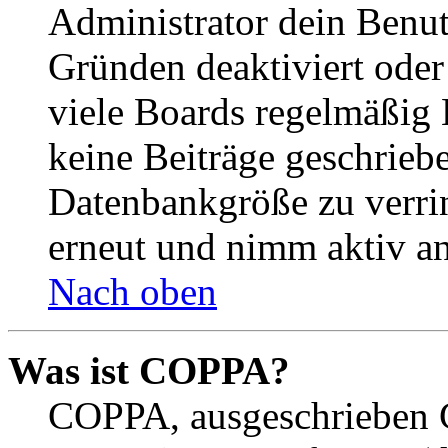
Administrator dein Benut
Gründen deaktiviert oder
viele Boards regelmäßig B
keine Beiträge geschrieb
Datenbankgröße zu verrin
erneut und nimm aktiv an
Nach oben
Was ist COPPA?
COPPA, ausgeschrieben C