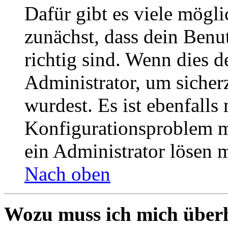
Dafür gibt es viele mögl
zunächst, dass dein Ben
richtig sind. Wenn dies d
Administrator, um sicher
wurdest. Es ist ebenfalls
Konfigurationsproblem mi
ein Administrator lösen 
Nach oben
Wozu muss ich mich überh