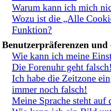
Warum kann ich mich nich
Wozu ist die „Alle Cooki
Funktion?
Benutzerpräferenzen und 
Wie kann ich meine Eins
Die Forenuhr geht falsch
Ich habe die Zeitzone ein
immer noch falsch!
Meine Sprache steht auf 