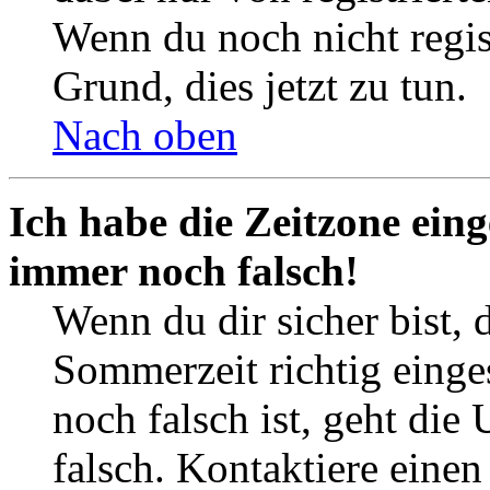
Wenn du noch nicht registr
Grund, dies jetzt zu tun.
Nach oben
Ich habe die Zeitzone eing
immer noch falsch!
Wenn du dir sicher bist, 
Sommerzeit richtig einges
noch falsch ist, geht die
falsch. Kontaktiere einen