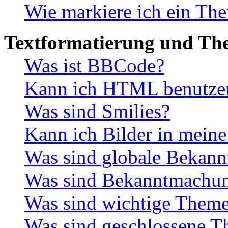
Wie markiere ich ein The
Textformatierung und Th
Was ist BBCode?
Kann ich HTML benutze
Was sind Smilies?
Kann ich Bilder in meine
Was sind globale Bekan
Was sind Bekanntmachu
Was sind wichtige Them
Was sind geschlossene 