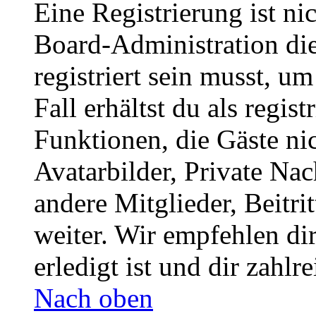
Eine Registrierung ist n
Board-Administration die
registriert sein musst, u
Fall erhältst du als regist
Funktionen, die Gäste ni
Avatarbilder, Private Na
andere Mitglieder, Beitr
weiter. Wir empfehlen di
erledigt ist und dir zahlre
Nach oben