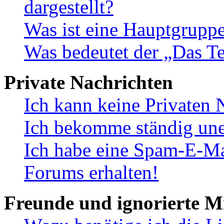
dargestellt?
Was ist eine Hauptgrupp
Was bedeutet der „Das Te
Private Nachrichten
Ich kann keine Privaten 
Ich bekomme ständig une
Ich habe eine Spam-E-Ma
Forums erhalten!
Freunde und ignorierte Mi