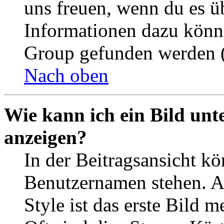
uns freuen, wenn du es ü
Informationen dazu könn
Group gefunden werden (
Nach oben
Wie kann ich ein Bild un
anzeigen?
In der Beitragsansicht k
Benutzernamen stehen. 
Style ist das erste Bild 