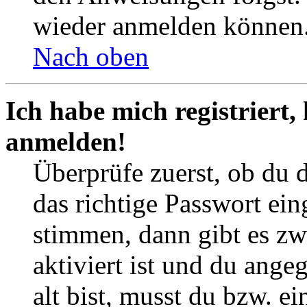
wieder anmelden können
Nach oben
Ich habe mich registriert,
anmelden!
Überprüfe zuerst, ob du 
das richtige Passwort ei
stimmen, dann gibt es z
aktiviert ist und du ange
alt bist, musst du bzw. ei