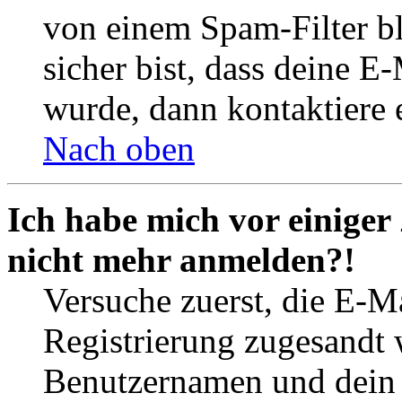
von einem Spam-Filter b
sicher bist, dass deine 
wurde, dann kontaktiere 
Nach oben
Ich habe mich vor einiger 
nicht mehr anmelden?!
Versuche zuerst, die E-Ma
Registrierung zugesandt
Benutzernamen und dein P