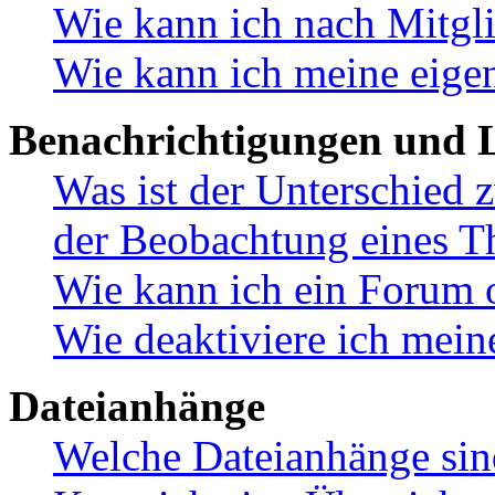
Wie kann ich nach Mitgl
Wie kann ich meine eige
Benachrichtigungen und L
Was ist der Unterschied
der Beobachtung eines 
Wie kann ich ein Forum 
Wie deaktiviere ich mei
Dateianhänge
Welche Dateianhänge sin