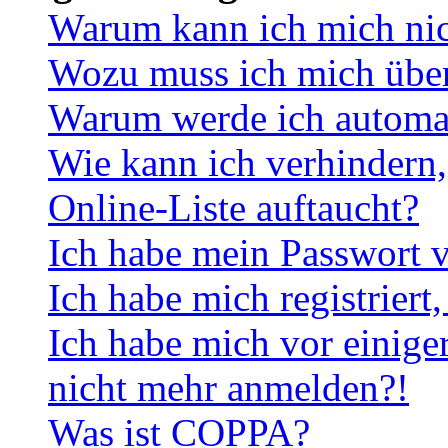
Warum kann ich mich ni
Wozu muss ich mich überh
Warum werde ich automa
Wie kann ich verhindern,
Online-Liste auftaucht?
Ich habe mein Passwort v
Ich habe mich registriert
Ich habe mich vor einiger
nicht mehr anmelden?!
Was ist COPPA?