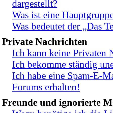
dargestellt?
Was ist eine Hauptgrupp
Was bedeutet der „Das Te
Private Nachrichten
Ich kann keine Privaten 
Ich bekomme ständig une
Ich habe eine Spam-E-Ma
Forums erhalten!
Freunde und ignorierte Mi