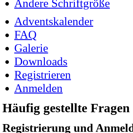
Ändere Schriftgröße
Adventskalender
FAQ
Galerie
Downloads
Registrieren
Anmelden
Häufig gestellte Fragen
Registrierung und Anmel