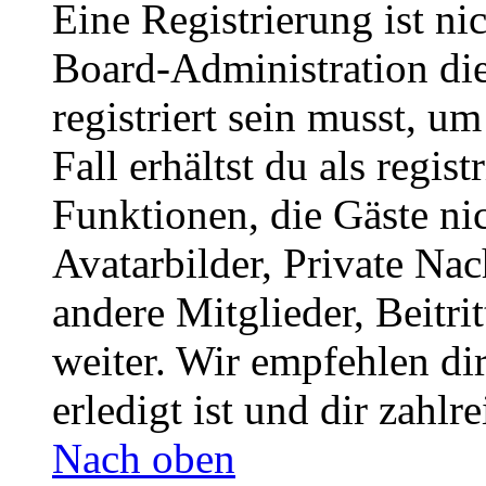
Eine Registrierung ist n
Board-Administration die
registriert sein musst, u
Fall erhältst du als regist
Funktionen, die Gäste ni
Avatarbilder, Private Na
andere Mitglieder, Beitr
weiter. Wir empfehlen di
erledigt ist und dir zahlre
Nach oben