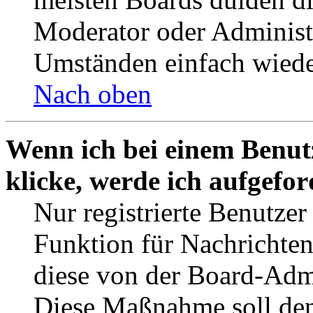
Moderator oder Administ
Umständen einfach wiede
Nach oben
Wenn ich bei einem Benut
klicke, werde ich aufgefo
Nur registrierte Benutzer
Funktion für Nachrichten
diese von der Board-Admi
Diese Maßnahme soll den