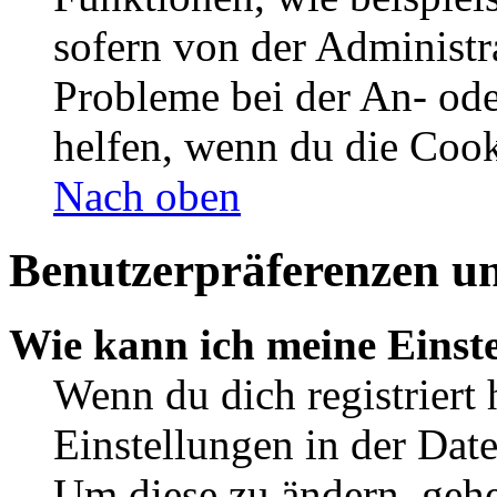
sofern von der Administr
Probleme bei der An- od
helfen, wenn du die Cook
Nach oben
Benutzerpräferenzen un
Wie kann ich meine Einst
Wenn du dich registriert 
Einstellungen in der Dat
Um diese zu ändern, gehe