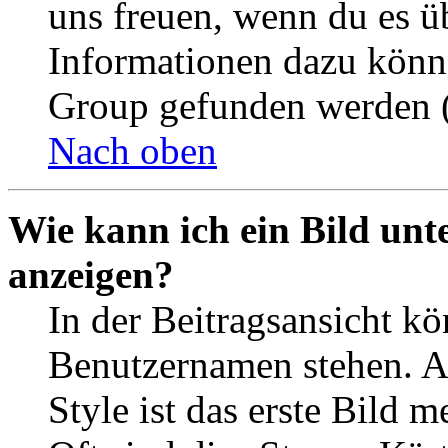
uns freuen, wenn du es ü
Informationen dazu könn
Group gefunden werden (
Nach oben
Wie kann ich ein Bild un
anzeigen?
In der Beitragsansicht k
Benutzernamen stehen. 
Style ist das erste Bild 