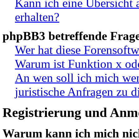
Kann ich eine Übersicht 
erhalten?
phpBB3 betreffende Frag
Wer hat diese Forensoftw
Warum ist Funktion x ode
An wen soll ich mich wen
juristische Anfragen zu 
Registrierung und Anm
Warum kann ich mich nic