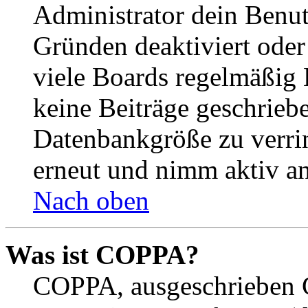
Administrator dein Benut
Gründen deaktiviert oder
viele Boards regelmäßig B
keine Beiträge geschrieb
Datenbankgröße zu verrin
erneut und nimm aktiv an
Nach oben
Was ist COPPA?
COPPA, ausgeschrieben C