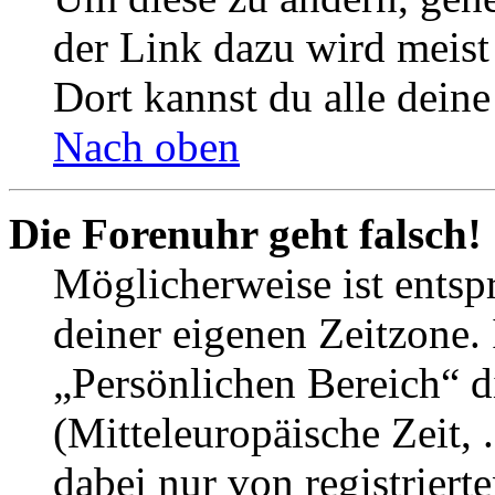
der Link dazu wird meist 
Dort kannst du alle deine
Nach oben
Die Forenuhr geht falsch!
Möglicherweise ist entspr
deiner eigenen Zeitzone. 
„Persönlichen Bereich“ d
(Mitteleuropäische Zeit, 
dabei nur von registrier