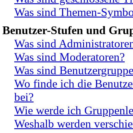
Was sind Themen-Symbo
Benutzer-Stufen und Gru
Was sind Administratore
Was sind Moderatoren?
Was sind Benutzergrupp
Wo finde ich die Benutze
bei?
Wie werde ich Gruppenle
Weshalb werden verschie