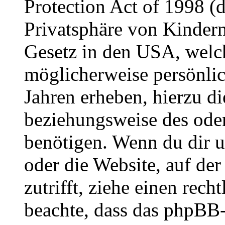
Protection Act of 1998 (
Privatsphäre von Kindern
Gesetz in den USA, welche
möglicherweise persönli
Jahren erheben, hierzu d
beziehungsweise des oder
benötigen. Wenn du dir un
oder die Website, auf der 
zutrifft, ziehe einen rech
beachte, dass das phpBB