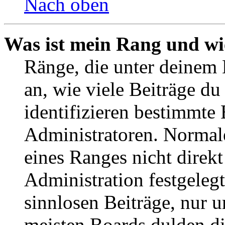
Nach oben
Was ist mein Rang und wi
Ränge, die unter deinem
an, wie viele Beiträge du 
identifizieren bestimmte
Administratoren. Normal
eines Ranges nicht direkt
Administration festgelegt
sinnlosen Beiträge, nur
meisten Boards dulden di