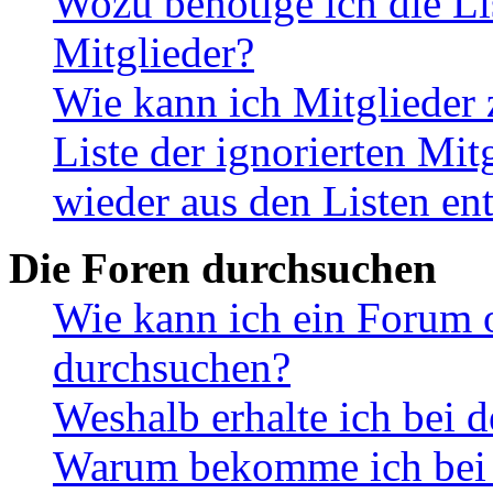
Wozu benötige ich die Li
Mitglieder?
Wie kann ich Mitglieder 
Liste der ignorierten Mit
wieder aus den Listen en
Die Foren durchsuchen
Wie kann ich ein Forum 
durchsuchen?
Weshalb erhalte ich bei 
Warum bekomme ich bei d