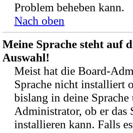
Problem beheben kann.
Nach oben
Meine Sprache steht auf d
Auswahl!
Meist hat die Board-Admi
Sprache nicht installier
bislang in deine Sprache 
Administrator, ob er das 
installieren kann. Falls e