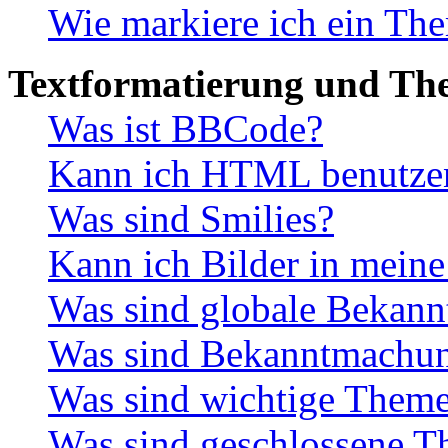
Wie markiere ich ein The
Textformatierung und Th
Was ist BBCode?
Kann ich HTML benutze
Was sind Smilies?
Kann ich Bilder in meine
Was sind globale Bekan
Was sind Bekanntmachu
Was sind wichtige Them
Was sind geschlossene 