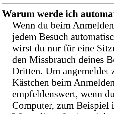
Warum werde ich automat
Wenn du beim Anmelden 
jedem Besuch automatisc
wirst du nur für eine Sit
den Missbrauch deines B
Dritten. Um angemeldet z
Kästchen beim Anmelden 
empfehlenswert, wenn du 
Computer, zum Beispiel in