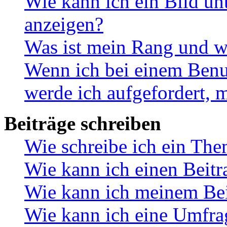
Wie kann ich ein Bild u
anzeigen?
Was ist mein Rang und w
Wenn ich bei einem Benut
werde ich aufgefordert, 
Beiträge schreiben
Wie schreibe ich ein Th
Wie kann ich einen Beitr
Wie kann ich meinem Bei
Wie kann ich eine Umfrag