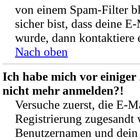
von einem Spam-Filter b
sicher bist, dass deine 
wurde, dann kontaktiere 
Nach oben
Ich habe mich vor einiger 
nicht mehr anmelden?!
Versuche zuerst, die E-Ma
Registrierung zugesandt
Benutzernamen und dein P