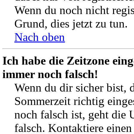
Wenn du noch nicht registr
Grund, dies jetzt zu tun.
Nach oben
Ich habe die Zeitzone eing
immer noch falsch!
Wenn du dir sicher bist, 
Sommerzeit richtig einges
noch falsch ist, geht die
falsch. Kontaktiere einen