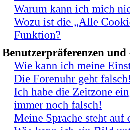
Warum kann ich mich nich
Wozu ist die „Alle Cooki
Funktion?
Benutzerpräferenzen und 
Wie kann ich meine Eins
Die Forenuhr geht falsch
Ich habe die Zeitzone ein
immer noch falsch!
Meine Sprache steht auf 