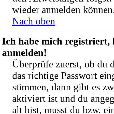
wieder anmelden können
Nach oben
Ich habe mich registriert,
anmelden!
Überprüfe zuerst, ob du 
das richtige Passwort ei
stimmen, dann gibt es z
aktiviert ist und du ange
alt bist, musst du bzw. ei