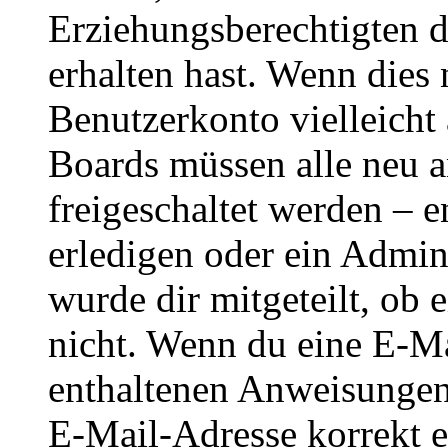
Erziehungsberechtigten 
erhalten hast. Wenn dies n
Benutzerkonto vielleicht 
Boards müssen alle neu a
freigeschaltet werden – e
erledigen oder ein Admini
wurde dir mitgeteilt, ob 
nicht. Wenn du eine E-Mai
enthaltenen Anweisungen
E-Mail-Adresse korrekt e