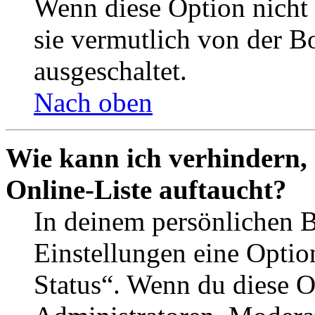
Wenn diese Option nicht 
sie vermutlich von der B
ausgeschaltet.
Nach oben
Wie kann ich verhindern,
Online-Liste auftaucht?
In deinem persönlichen B
Einstellungen eine Optio
Status“. Wenn du diese O