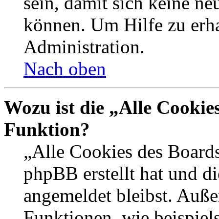
sein, damit sich keine n
können. Um Hilfe zu erha
Administration.
Nach oben
Wozu ist die „Alle Cookie
Funktion?
„Alle Cookies des Boards
phpBB erstellt hat und d
angemeldet bleibst. Auße
Funktionen, wie beispiel