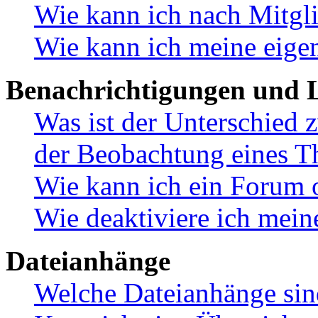
Wie kann ich nach Mitgl
Wie kann ich meine eige
Benachrichtigungen und L
Was ist der Unterschied
der Beobachtung eines 
Wie kann ich ein Forum 
Wie deaktiviere ich mei
Dateianhänge
Welche Dateianhänge sin