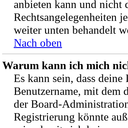
anbieten kann und nicht d
Rechtsangelegenheiten jeg
weiter unten behandelt w
Nach oben
Warum kann ich mich nich
Es kann sein, dass deine 
Benutzername, mit dem d
der Board-Administration
Registrierung könnte auß