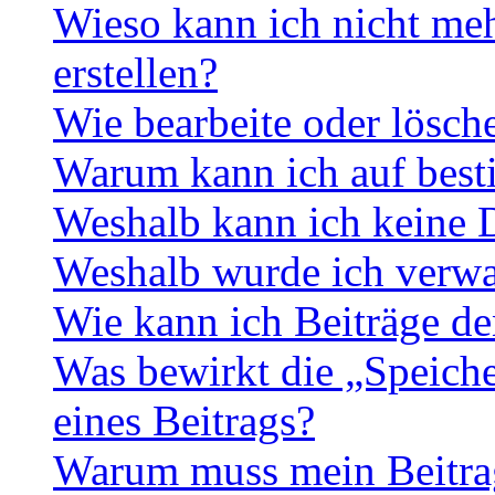
Wieso kann ich nicht me
erstellen?
Wie bearbeite oder lösch
Warum kann ich auf best
Weshalb kann ich keine 
Weshalb wurde ich verwa
Wie kann ich Beiträge d
Was bewirkt die „Speiche
eines Beitrags?
Warum muss mein Beitrag