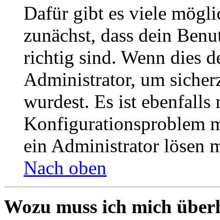
Dafür gibt es viele mögl
zunächst, dass dein Ben
richtig sind. Wenn dies d
Administrator, um sicher
wurdest. Es ist ebenfalls
Konfigurationsproblem mi
ein Administrator lösen 
Nach oben
Wozu muss ich mich überh