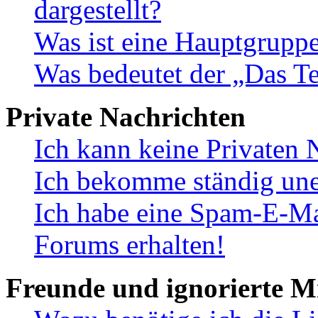
dargestellt?
Was ist eine Hauptgrupp
Was bedeutet der „Das Te
Private Nachrichten
Ich kann keine Privaten 
Ich bekomme ständig une
Ich habe eine Spam-E-Ma
Forums erhalten!
Freunde und ignorierte Mi