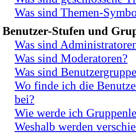
Was sind Themen-Symbo
Benutzer-Stufen und Gru
Was sind Administratore
Was sind Moderatoren?
Was sind Benutzergrupp
Wo finde ich die Benutze
bei?
Wie werde ich Gruppenle
Weshalb werden verschie