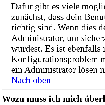
Dafür gibt es viele mögl
zunächst, dass dein Ben
richtig sind. Wenn dies d
Administrator, um sicher
wurdest. Es ist ebenfalls
Konfigurationsproblem mi
ein Administrator lösen 
Nach oben
Wozu muss ich mich überh