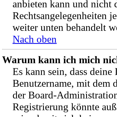
anbieten kann und nicht d
Rechtsangelegenheiten jeg
weiter unten behandelt w
Nach oben
Warum kann ich mich nich
Es kann sein, dass deine 
Benutzername, mit dem d
der Board-Administration
Registrierung könnte auß