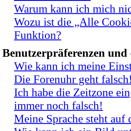
Warum kann ich mich nich
Wozu ist die „Alle Cooki
Funktion?
Benutzerpräferenzen und 
Wie kann ich meine Eins
Die Forenuhr geht falsch
Ich habe die Zeitzone ein
immer noch falsch!
Meine Sprache steht auf 