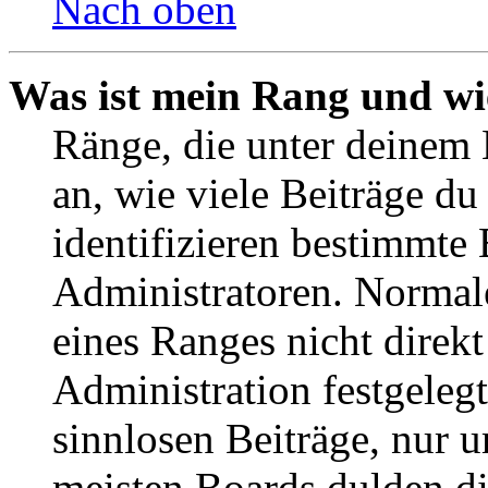
Nach oben
Was ist mein Rang und wi
Ränge, die unter deinem
an, wie viele Beiträge du 
identifizieren bestimmte
Administratoren. Normal
eines Ranges nicht direkt
Administration festgelegt
sinnlosen Beiträge, nur
meisten Boards dulden di