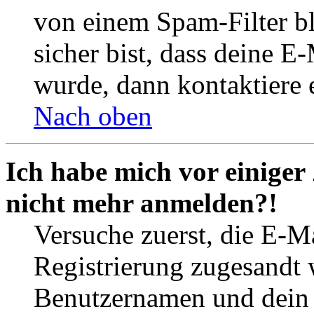
von einem Spam-Filter b
sicher bist, dass deine 
wurde, dann kontaktiere 
Nach oben
Ich habe mich vor einiger 
nicht mehr anmelden?!
Versuche zuerst, die E-Ma
Registrierung zugesandt
Benutzernamen und dein P