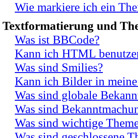
Wie markiere ich ein The
Textformatierung und Th
Was ist BBCode?
Kann ich HTML benutze
Was sind Smilies?
Kann ich Bilder in meine
Was sind globale Bekan
Was sind Bekanntmachu
Was sind wichtige Them
Was sind geschlossene 