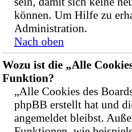
sein, damit sich keine n
können. Um Hilfe zu erha
Administration.
Nach oben
Wozu ist die „Alle Cookie
Funktion?
„Alle Cookies des Boards
phpBB erstellt hat und d
angemeldet bleibst. Auße
Funktionen, wie beispiel