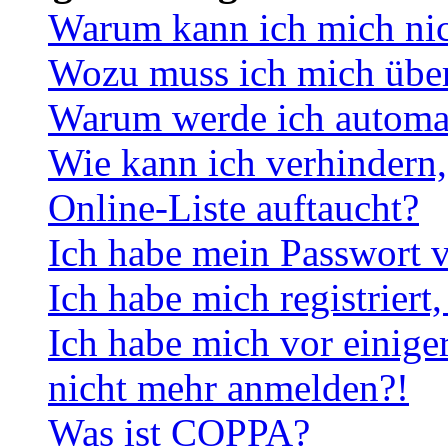
Warum kann ich mich ni
Wozu muss ich mich überh
Warum werde ich automa
Wie kann ich verhindern,
Online-Liste auftaucht?
Ich habe mein Passwort v
Ich habe mich registriert
Ich habe mich vor einiger
nicht mehr anmelden?!
Was ist COPPA?