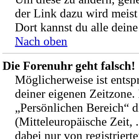
der Link dazu wird meist 
Dort kannst du alle deine
Nach oben
Die Forenuhr geht falsch!
Möglicherweise ist entspr
deiner eigenen Zeitzone. 
„Persönlichen Bereich“ d
(Mitteleuropäische Zeit, 
dabei nur von registrier