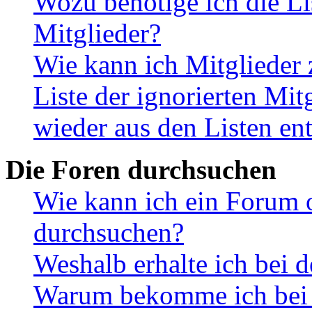
Wozu benötige ich die Li
Mitglieder?
Wie kann ich Mitglieder 
Liste der ignorierten Mit
wieder aus den Listen en
Die Foren durchsuchen
Wie kann ich ein Forum 
durchsuchen?
Weshalb erhalte ich bei 
Warum bekomme ich bei d