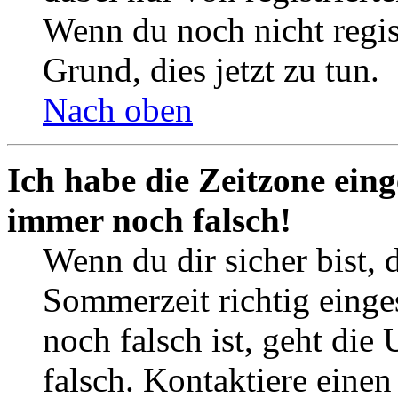
Wenn du noch nicht registr
Grund, dies jetzt zu tun.
Nach oben
Ich habe die Zeitzone eing
immer noch falsch!
Wenn du dir sicher bist, 
Sommerzeit richtig einges
noch falsch ist, geht die
falsch. Kontaktiere einen