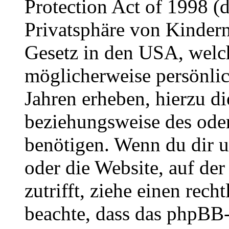
Protection Act of 1998 (
Privatsphäre von Kindern
Gesetz in den USA, welche
möglicherweise persönli
Jahren erheben, hierzu d
beziehungsweise des oder
benötigen. Wenn du dir un
oder die Website, auf der 
zutrifft, ziehe einen rech
beachte, dass das phpBB