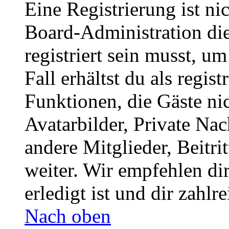
Eine Registrierung ist n
Board-Administration die
registriert sein musst, u
Fall erhältst du als regist
Funktionen, die Gäste ni
Avatarbilder, Private Na
andere Mitglieder, Beitr
weiter. Wir empfehlen di
erledigt ist und dir zahlre
Nach oben