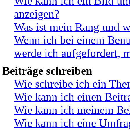
Wie kann ich ein Bild u
anzeigen?
Was ist mein Rang und w
Wenn ich bei einem Benut
werde ich aufgefordert, 
Beiträge schreiben
Wie schreibe ich ein Th
Wie kann ich einen Beitr
Wie kann ich meinem Bei
Wie kann ich eine Umfrag