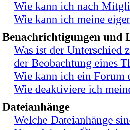
Wie kann ich nach Mitgl
Wie kann ich meine eige
Benachrichtigungen und L
Was ist der Unterschied
der Beobachtung eines 
Wie kann ich ein Forum 
Wie deaktiviere ich mei
Dateianhänge
Welche Dateianhänge sin