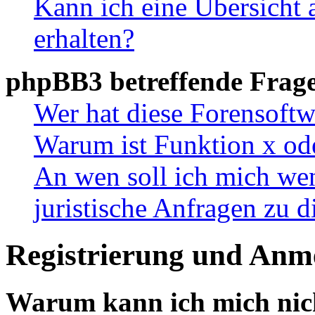
Kann ich eine Übersicht 
erhalten?
phpBB3 betreffende Frag
Wer hat diese Forensoftw
Warum ist Funktion x ode
An wen soll ich mich wen
juristische Anfragen zu 
Registrierung und Anm
Warum kann ich mich nic