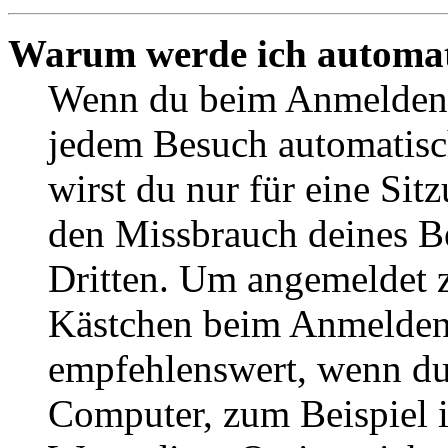
Warum werde ich automat
Wenn du beim Anmelden 
jedem Besuch automatisc
wirst du nur für eine Sit
den Missbrauch deines B
Dritten. Um angemeldet z
Kästchen beim Anmelden 
empfehlenswert, wenn du 
Computer, zum Beispiel in