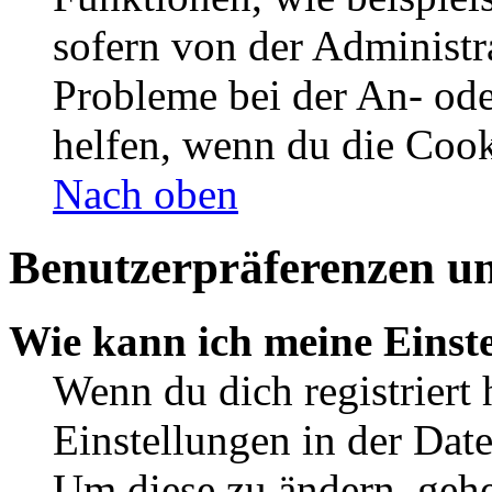
sofern von der Administr
Probleme bei der An- od
helfen, wenn du die Cook
Nach oben
Benutzerpräferenzen un
Wie kann ich meine Einst
Wenn du dich registriert 
Einstellungen in der Dat
Um diese zu ändern, gehe