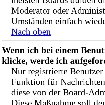
Moderator oder Administ
Umständen einfach wiede
Nach oben
Wenn ich bei einem Benut
klicke, werde ich aufgefo
Nur registrierte Benutzer
Funktion für Nachrichten
diese von der Board-Admi
Diese Maßnahme soll den