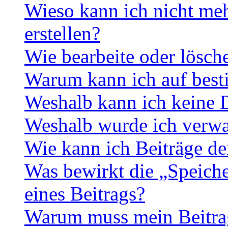
Wieso kann ich nicht me
erstellen?
Wie bearbeite oder lösch
Warum kann ich auf best
Weshalb kann ich keine 
Weshalb wurde ich verwa
Wie kann ich Beiträge d
Was bewirkt die „Speiche
eines Beitrags?
Warum muss mein Beitrag