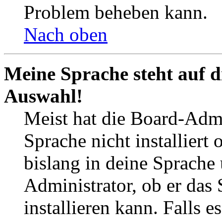
Problem beheben kann.
Nach oben
Meine Sprache steht auf d
Auswahl!
Meist hat die Board-Admi
Sprache nicht installier
bislang in deine Sprache 
Administrator, ob er das 
installieren kann. Falls e