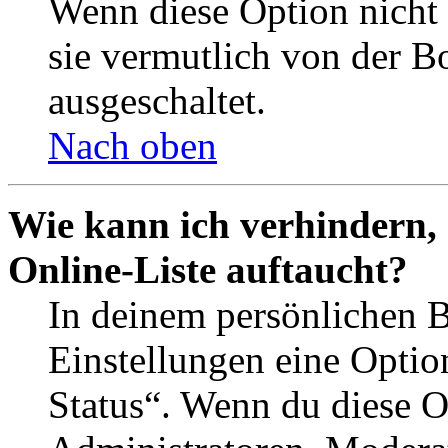
Wenn diese Option nicht 
sie vermutlich von der B
ausgeschaltet.
Nach oben
Wie kann ich verhindern,
Online-Liste auftaucht?
In deinem persönlichen B
Einstellungen eine Optio
Status“. Wenn du diese O