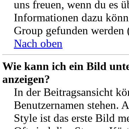
uns freuen, wenn du es ü
Informationen dazu könn
Group gefunden werden (
Nach oben
Wie kann ich ein Bild un
anzeigen?
In der Beitragsansicht k
Benutzernamen stehen. 
Style ist das erste Bild 