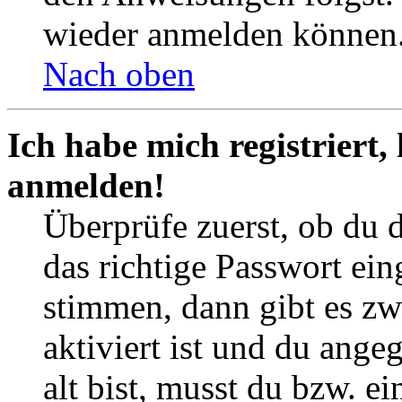
wieder anmelden können
Nach oben
Ich habe mich registriert,
anmelden!
Überprüfe zuerst, ob du 
das richtige Passwort ei
stimmen, dann gibt es z
aktiviert ist und du ange
alt bist, musst du bzw. ei