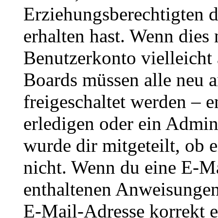
Erziehungsberechtigten 
erhalten hast. Wenn dies n
Benutzerkonto vielleicht 
Boards müssen alle neu a
freigeschaltet werden – e
erledigen oder ein Admini
wurde dir mitgeteilt, ob 
nicht. Wenn du eine E-Mai
enthaltenen Anweisungen
E-Mail-Adresse korrekt e