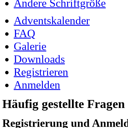
Ändere Schriftgröße
Adventskalender
FAQ
Galerie
Downloads
Registrieren
Anmelden
Häufig gestellte Fragen
Registrierung und Anmel