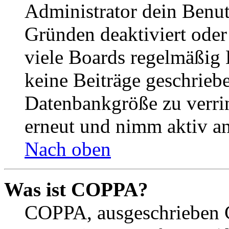
Administrator dein Benut
Gründen deaktiviert oder
viele Boards regelmäßig B
keine Beiträge geschrieb
Datenbankgröße zu verrin
erneut und nimm aktiv an
Nach oben
Was ist COPPA?
COPPA, ausgeschrieben C