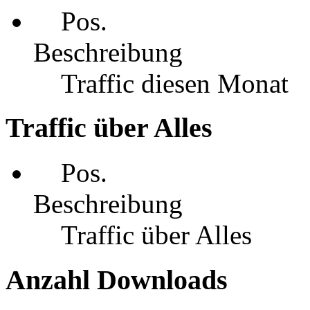
Pos.
Beschreibung
Traffic diesen Monat
Traffic über Alles
Pos.
Beschreibung
Traffic über Alles
Anzahl Downloads