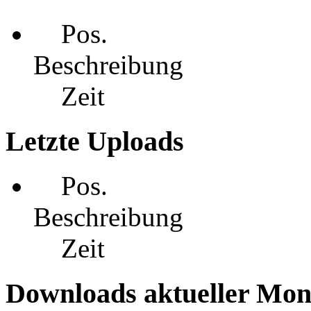
Pos.
Beschreibung
Zeit
Letzte Uploads
Pos.
Beschreibung
Zeit
Downloads aktueller Mon