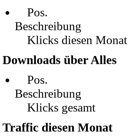
Pos.
Beschreibung
Klicks diesen Monat
Downloads über Alles
Pos.
Beschreibung
Klicks gesamt
Traffic diesen Monat