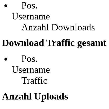
Pos.
Username
Anzahl Downloads
Download Traffic gesamt
Pos.
Username
Traffic
Anzahl Uploads