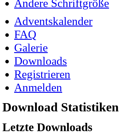
Ändere Schriftgröße
Adventskalender
FAQ
Galerie
Downloads
Registrieren
Anmelden
Download Statistiken
Letzte Downloads