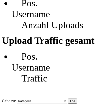
Pos.
Username
Anzahl Uploads
Upload Traffic gesamt
Pos.
Username
Traffic
Gehe zu: