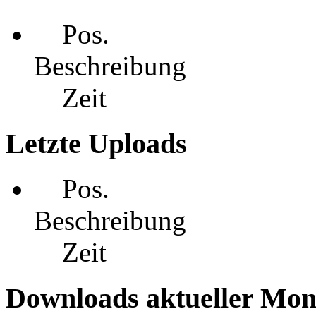
Pos.
Beschreibung
Zeit
Letzte Uploads
Pos.
Beschreibung
Zeit
Downloads aktueller Mon