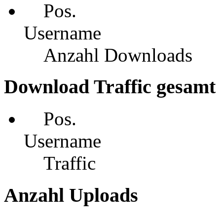
Pos.
Username
Anzahl Downloads
Download Traffic gesamt
Pos.
Username
Traffic
Anzahl Uploads