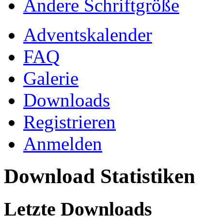
Ändere Schriftgröße
Adventskalender
FAQ
Galerie
Downloads
Registrieren
Anmelden
Download Statistiken
Letzte Downloads