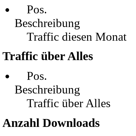
Pos.
Beschreibung
Traffic diesen Monat
Traffic über Alles
Pos.
Beschreibung
Traffic über Alles
Anzahl Downloads