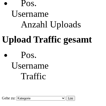
Pos.
Username
Anzahl Uploads
Upload Traffic gesamt
Pos.
Username
Traffic
Gehe zu: