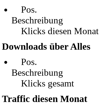
Pos.
Beschreibung
Klicks diesen Monat
Downloads über Alles
Pos.
Beschreibung
Klicks gesamt
Traffic diesen Monat