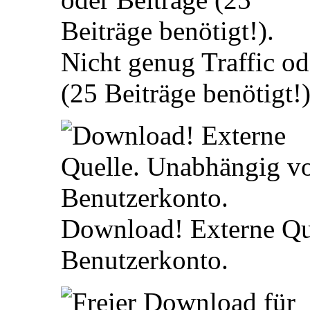
Nicht genug Traffic od
(25 Beiträge benötigt!)
Download! Externe Qu
Benutzerkonto.