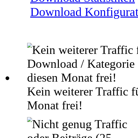
Download Konfigurat
Kein weiterer Traffic 
Monat frei!