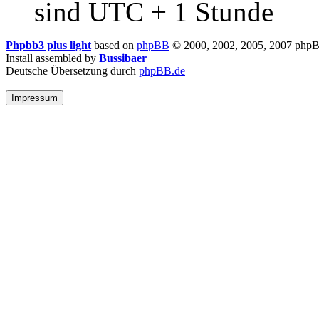
sind UTC + 1 Stunde
Phpbb3 plus light
based on
phpBB
© 2000, 2002, 2005, 2007 php
Install assembled by
Bussibaer
Deutsche Übersetzung durch
phpBB.de