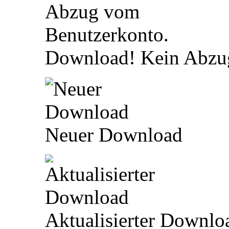
Download! Kein Abzu
Neuer Download
Aktualisierter Downlo