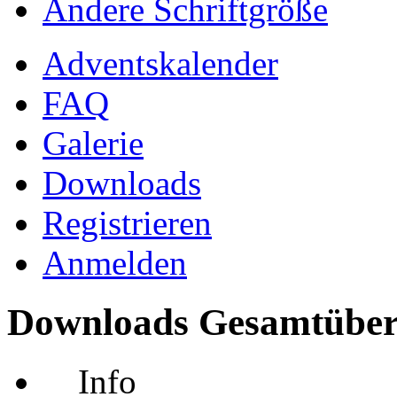
Ändere Schriftgröße
Adventskalender
FAQ
Galerie
Downloads
Registrieren
Anmelden
Downloads Gesamtüber
Info