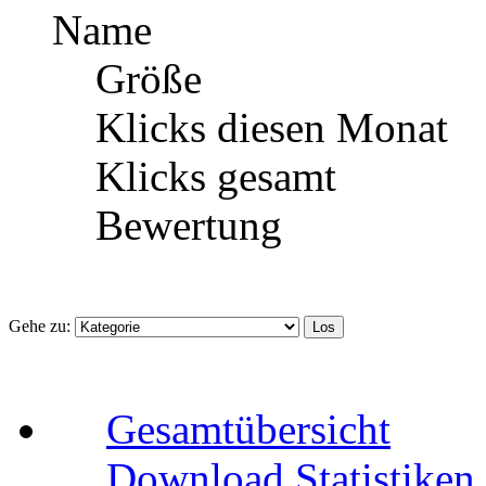
Name
Größe
Klicks diesen Monat
Klicks gesamt
Bewertung
Gehe zu:
Gesamtübersicht
Download Statistiken