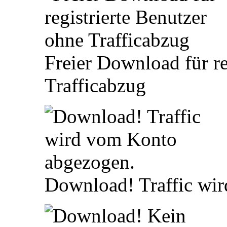
Freier Download für re
Trafficabzug
Download! Traffic wi