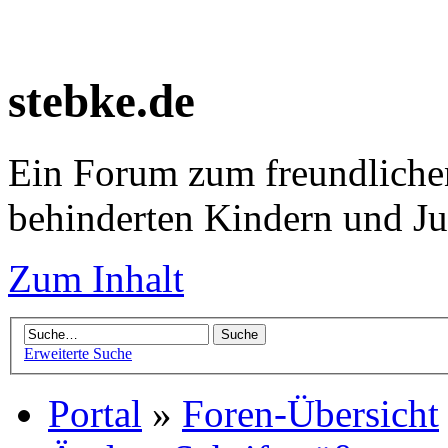
stebke.de
Ein Forum zum freundlichen
behinderten Kindern und J
Zum Inhalt
Erweiterte Suche
Portal
»
Foren-Übersicht