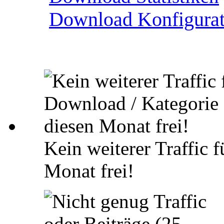
Download Konfigurat
Kein weiterer Traffic 
Monat frei!