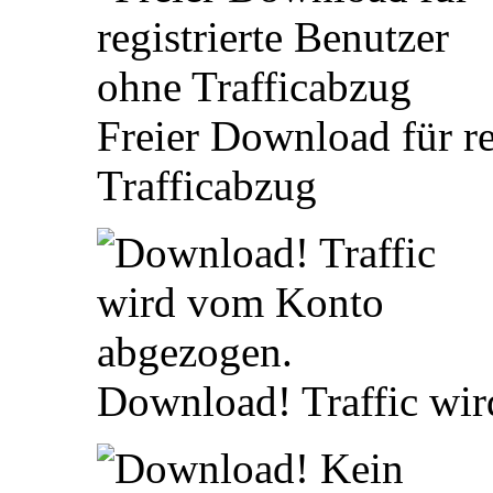
Freier Download für re
Trafficabzug
Download! Traffic wi