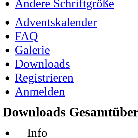
Ändere Schriftgröße
Adventskalender
FAQ
Galerie
Downloads
Registrieren
Anmelden
Downloads Gesamtüber
Info