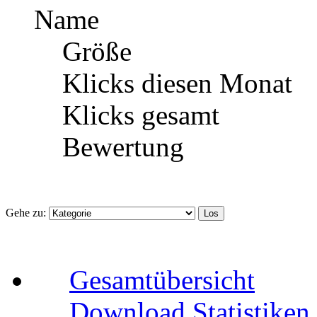
Name
Größe
Klicks diesen Monat
Klicks gesamt
Bewertung
Gehe zu:
Gesamtübersicht
Download Statistiken