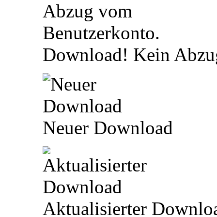
Download! Kein Abzu
Neuer Download
Aktualisierter Downlo