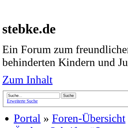
stebke.de
Ein Forum zum freundlichen
behinderten Kindern und J
Zum Inhalt
Erweiterte Suche
Portal
»
Foren-Übersicht