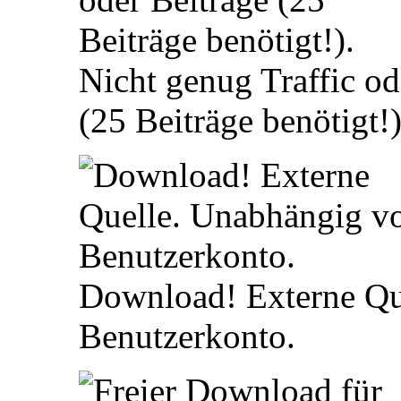
Nicht genug Traffic od
(25 Beiträge benötigt!)
Download! Externe Qu
Benutzerkonto.