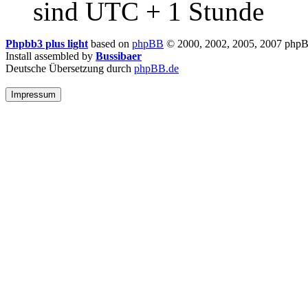
sind UTC + 1 Stunde
Phpbb3 plus light
based on
phpBB
© 2000, 2002, 2005, 2007 php
Install assembled by
Bussibaer
Deutsche Übersetzung durch
phpBB.de