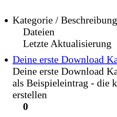
Kategorie / Beschreibun
Dateien
Letzte Aktualisierung
Deine erste Download Ka
Deine erste Download Ka
als Beispieleintrag - die
erstellen
0