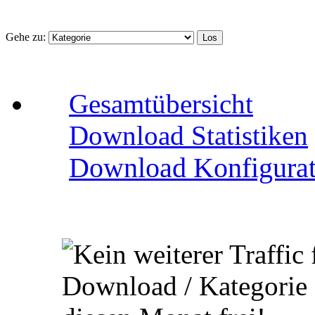
Gehe zu:
Gesamtübersicht
Download Statistiken
Download Konfigurat