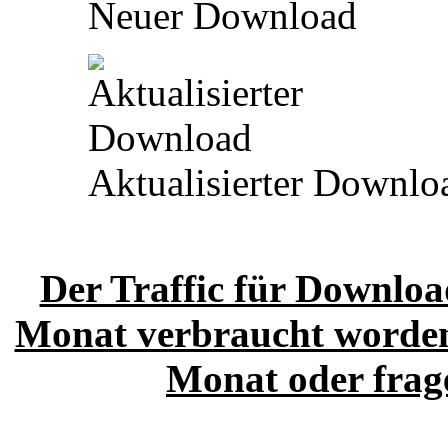
Neuer Download
Aktualisierter Downlo
Der Traffic für Download
Monat verbraucht worden.
Monat oder frage