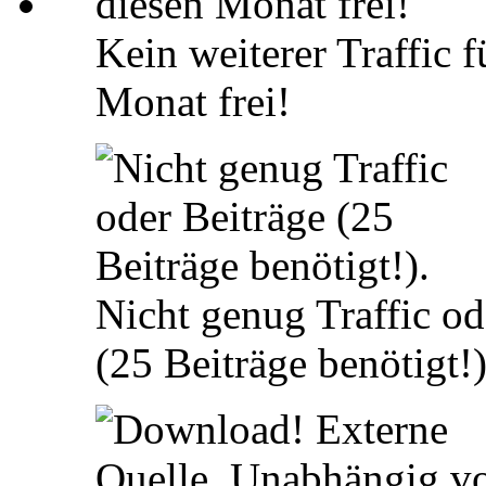
Kein weiterer Traffic 
Monat frei!
Nicht genug Traffic od
(25 Beiträge benötigt!)