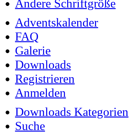
Ändere Schriftgröße
Adventskalender
FAQ
Galerie
Downloads
Registrieren
Anmelden
Downloads Kategorien
Suche