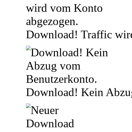
Download! Traffic wi
Download! Kein Abzu