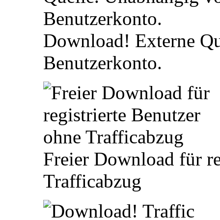
Download! Externe Qu
Benutzerkonto.
Freier Download für re
Trafficabzug