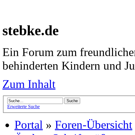
stebke.de
Ein Forum zum freundlichen
behinderten Kindern und J
Zum Inhalt
Erweiterte Suche
Portal
»
Foren-Übersicht