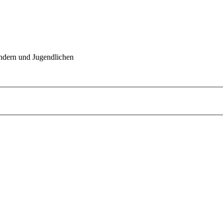
indern und Jugendlichen