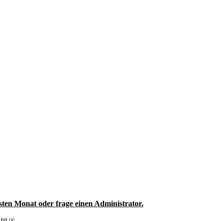
sten Monat oder frage einen Administrator.