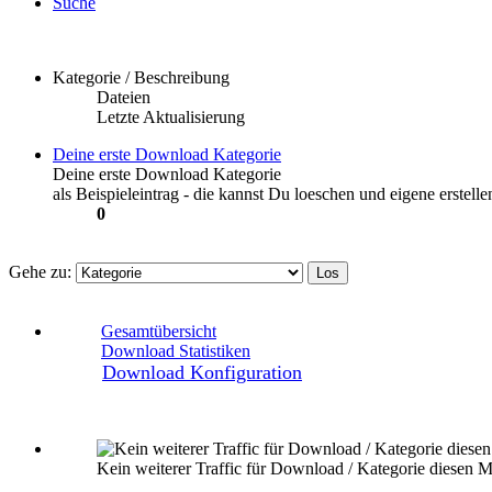
Suche
Kategorie / Beschreibung
Dateien
Letzte Aktualisierung
Deine erste Download Kategorie
Deine erste Download Kategorie
als Beispieleintrag - die kannst Du loeschen und eigene erstelle
0
Gehe zu:
Gesamtübersicht
Download Statistiken
Download Konfiguration
Kein weiterer Traffic für Download / Kategorie diesen M