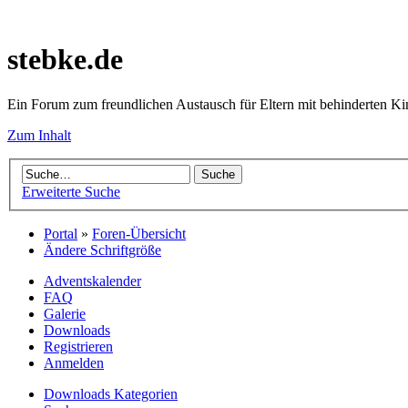
stebke.de
Ein Forum zum freundlichen Austausch für Eltern mit behinderten K
Zum Inhalt
Erweiterte Suche
Portal
»
Foren-Übersicht
Ändere Schriftgröße
Adventskalender
FAQ
Galerie
Downloads
Registrieren
Anmelden
Downloads Kategorien