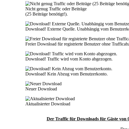
Nicht genug Traffic oder Beiträge
(25 Beiträge benötigt!).
Download! Externe Quelle. Unabhängig vom Benutzerk
Freier Download für registrierte Benutzer ohne Traffica
Download! Traffic wird vom Konto abgezogen.
Download! Kein Abzug vom Benutzerkonto.
Neuer Download
Aktualisierter Download
Der Traffic für Downloads für Gäste von 