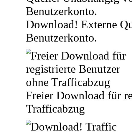
Download! Externe Qu
Benutzerkonto.
Freier Download für re
Trafficabzug