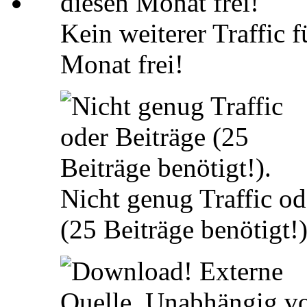
Kein weiterer Traffic 
Monat frei!
Nicht genug Traffic od
(25 Beiträge benötigt!)