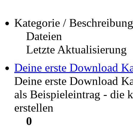
Kategorie / Beschreibun
Dateien
Letzte Aktualisierung
Deine erste Download Ka
Deine erste Download Ka
als Beispieleintrag - die
erstellen
0