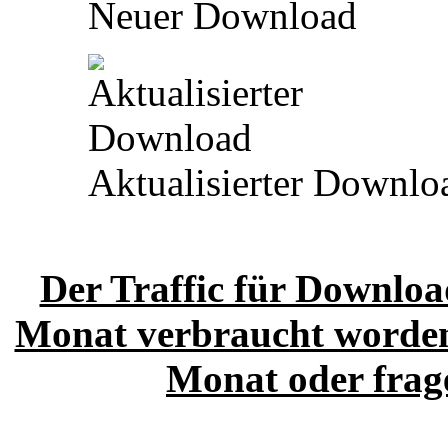
Neuer Download
Aktualisierter Downlo
Der Traffic für Download
Monat verbraucht worden.
Monat oder frage