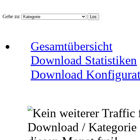
Gehe zu:
Gesamtübersicht
Download Statistiken
Download Konfigurat