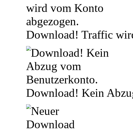
Download! Traffic wi
Download! Kein Abzu