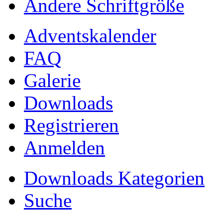
Ändere Schriftgröße
Adventskalender
FAQ
Galerie
Downloads
Registrieren
Anmelden
Downloads Kategorien
Suche