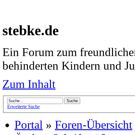
stebke.de
Ein Forum zum freundlichen
behinderten Kindern und J
Zum Inhalt
Erweiterte Suche
Portal
»
Foren-Übersicht