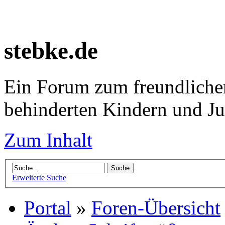
stebke.de
Ein Forum zum freundlichen
behinderten Kindern und J
Zum Inhalt
Erweiterte Suche
Portal
»
Foren-Übersicht