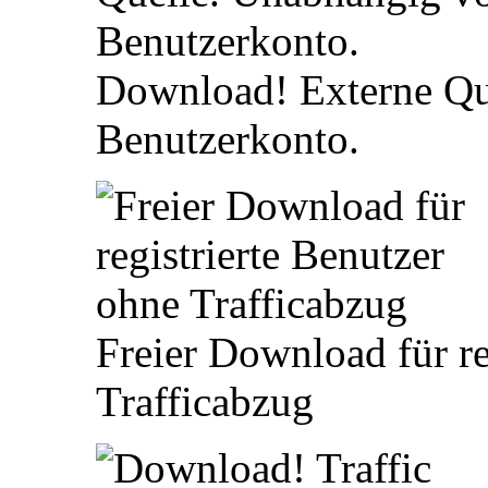
Download! Externe Qu
Benutzerkonto.
Freier Download für re
Trafficabzug