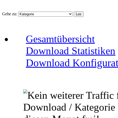
Gehe zu:
Gesamtübersicht
Download Statistiken
Download Konfigurat