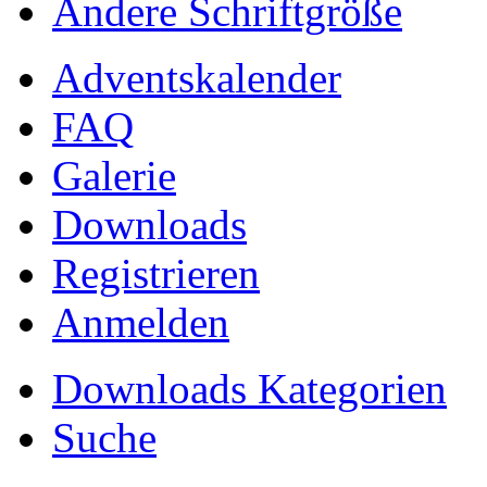
Ändere Schriftgröße
Adventskalender
FAQ
Galerie
Downloads
Registrieren
Anmelden
Downloads Kategorien
Suche