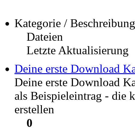
Kategorie / Beschreibun
Dateien
Letzte Aktualisierung
Deine erste Download Ka
Deine erste Download Ka
als Beispieleintrag - die
erstellen
0