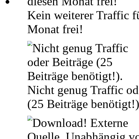
Kein weiterer Traffic 
Monat frei!
Nicht genug Traffic od
(25 Beiträge benötigt!)