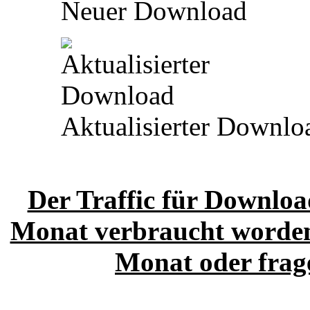
Neuer Download
Aktualisierter Downlo
Der Traffic für Download
Monat verbraucht worden.
Monat oder frage