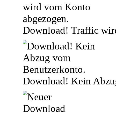
Download! Traffic wi
Download! Kein Abzu