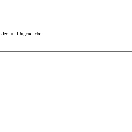
indern und Jugendlichen