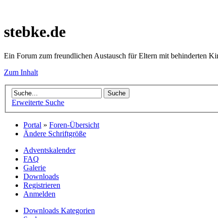
stebke.de
Ein Forum zum freundlichen Austausch für Eltern mit behinderten K
Zum Inhalt
Erweiterte Suche
Portal
»
Foren-Übersicht
Ändere Schriftgröße
Adventskalender
FAQ
Galerie
Downloads
Registrieren
Anmelden
Downloads Kategorien