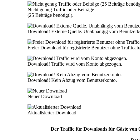
Nicht genug Traffic oder Beiträge
(25 Beiträge benötigt!).
Download! Externe Quelle. Unabhängig vom Benutzerk
Freier Download für registrierte Benutzer ohne Traffica
Download! Traffic wird vom Konto abgezogen.
Download! Kein Abzug vom Benutzerkonto.
Neuer Download
Aktualisierter Download
Der Traffic für Downloads für Gäste von 