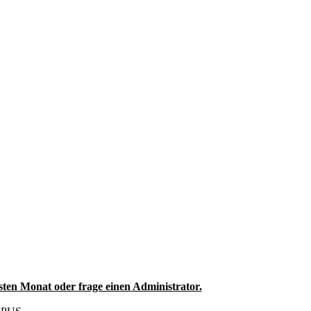
sten Monat oder frage einen Administrator.