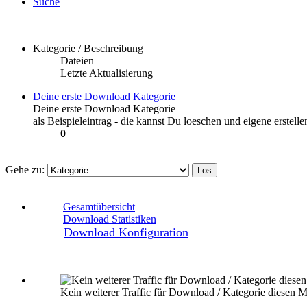
Suche
Kategorie / Beschreibung
Dateien
Letzte Aktualisierung
Deine erste Download Kategorie
Deine erste Download Kategorie
als Beispieleintrag - die kannst Du loeschen und eigene erstelle
0
Gehe zu:
Gesamtübersicht
Download Statistiken
Download Konfiguration
Kein weiterer Traffic für Download / Kategorie diesen M