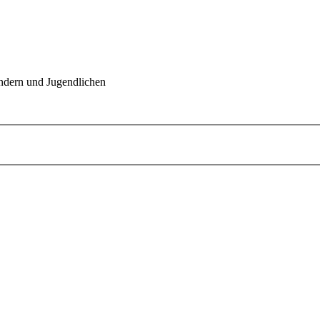
indern und Jugendlichen