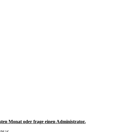
sten Monat oder frage einen Administrator.