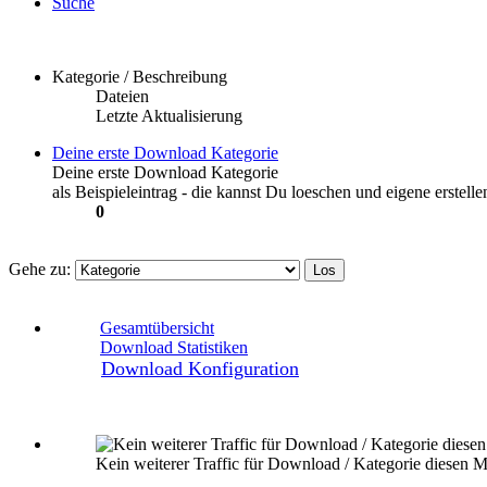
Suche
Kategorie / Beschreibung
Dateien
Letzte Aktualisierung
Deine erste Download Kategorie
Deine erste Download Kategorie
als Beispieleintrag - die kannst Du loeschen und eigene erstelle
0
Gehe zu:
Gesamtübersicht
Download Statistiken
Download Konfiguration
Kein weiterer Traffic für Download / Kategorie diesen M