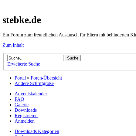
stebke.de
Ein Forum zum freundlichen Austausch für Eltern mit behinderten K
Zum Inhalt
Erweiterte Suche
Portal
»
Foren-Übersicht
Ändere Schriftgröße
Adventskalender
FAQ
Galerie
Downloads
Registrieren
Anmelden
Downloads Kategorien