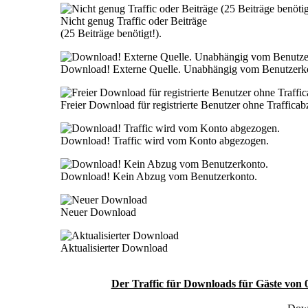
Nicht genug Traffic oder Beiträge
(25 Beiträge benötigt!).
Download! Externe Quelle. Unabhängig vom Benutzerk
Freier Download für registrierte Benutzer ohne Traffica
Download! Traffic wird vom Konto abgezogen.
Download! Kein Abzug vom Benutzerkonto.
Neuer Download
Aktualisierter Download
Der Traffic für Downloads für Gäste von 