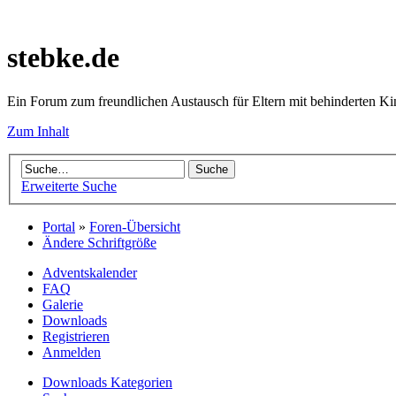
stebke.de
Ein Forum zum freundlichen Austausch für Eltern mit behinderten K
Zum Inhalt
Erweiterte Suche
Portal
»
Foren-Übersicht
Ändere Schriftgröße
Adventskalender
FAQ
Galerie
Downloads
Registrieren
Anmelden
Downloads Kategorien