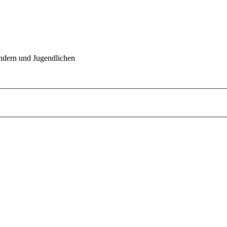
indern und Jugendlichen