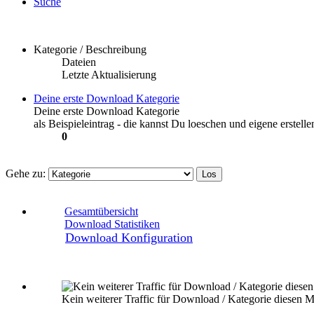
Suche
Kategorie / Beschreibung
Dateien
Letzte Aktualisierung
Deine erste Download Kategorie
Deine erste Download Kategorie
als Beispieleintrag - die kannst Du loeschen und eigene erstelle
0
Gehe zu:
Gesamtübersicht
Download Statistiken
Download Konfiguration
Kein weiterer Traffic für Download / Kategorie diesen M