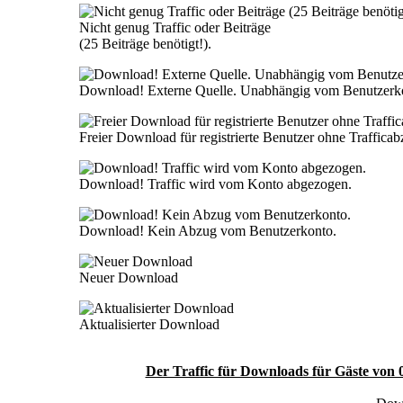
Nicht genug Traffic oder Beiträge
(25 Beiträge benötigt!).
Download! Externe Quelle. Unabhängig vom Benutzerk
Freier Download für registrierte Benutzer ohne Traffica
Download! Traffic wird vom Konto abgezogen.
Download! Kein Abzug vom Benutzerkonto.
Neuer Download
Aktualisierter Download
Der Traffic für Downloads für Gäste von 