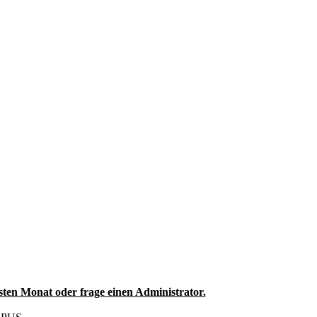
sten Monat oder frage einen Administrator.