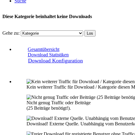
Suche
Diese Kategorie beinhaltet keine Downloads
Gehe zu:
Gesamtübersicht
Download Statistiken
Download Konfiguration
Kein weiterer Traffic für Download / Kategorie diesen M
Nicht genug Traffic oder Beiträge
(25 Beiträge benötigt!).
Download! Externe Quelle. Unabhängig vom Benutzerk