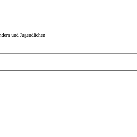
indern und Jugendlichen