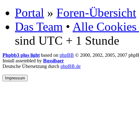
Portal
»
Foren-Übersicht
Das Team
•
Alle Cookies
sind UTC + 1 Stunde
Phpbb3 plus light
based on
phpBB
© 2000, 2002, 2005, 2007 php
Install assembled by
Bussibaer
Deutsche Übersetzung durch
phpBB.de